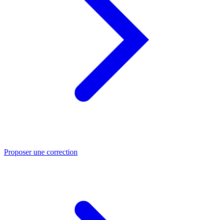
Proposer une correction