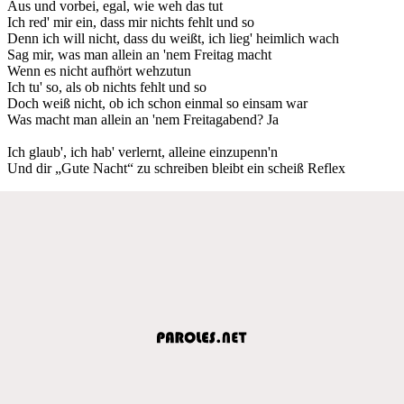
Aus und vorbei, egal, wie weh das tut
Ich red' mir ein, dass mir nichts fehlt und so
Denn ich will nicht, dass du weißt, ich lieg' heimlich wach
Sag mir, was man allein an 'nem Freitag macht
Wenn es nicht aufhört wehzutun
Ich tu' so, als ob nichts fehlt und so
Doch weiß nicht, ob ich schon einmal so einsam war
Was macht man allein an 'nem Freitagabend? Ja
Ich glaub', ich hab' verlernt, alleine einzupenn'n
Und dir „Gute Nacht“ zu schreiben bleibt ein scheiß Reflex