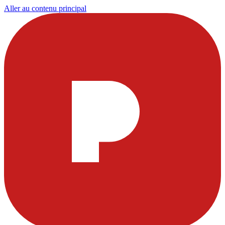
Aller au contenu principal