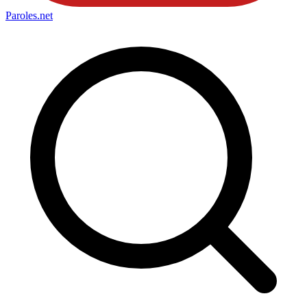
Paroles
.net