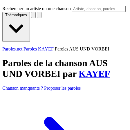
Rechercher un artiste ou une chanson
Thématiques
Paroles.net
Paroles KAYEF
Paroles AUS UND VORBEI
Paroles de la chanson AUS
UND VORBEI par
KAYEF
Chanson manquante ? Proposer les paroles