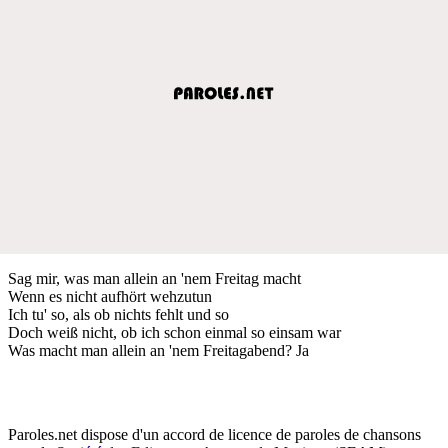
Sag mir, was man allein an 'nem Freitag macht
Wenn es nicht aufhört wehzutun
Ich tu' so, als ob nichts fehlt und so
Doch weiß nicht, ob ich schon einmal so einsam war
Was macht man allein an 'nem Freitagabend? Ja
Paroles.net dispose d'un accord de licence de paroles de chansons