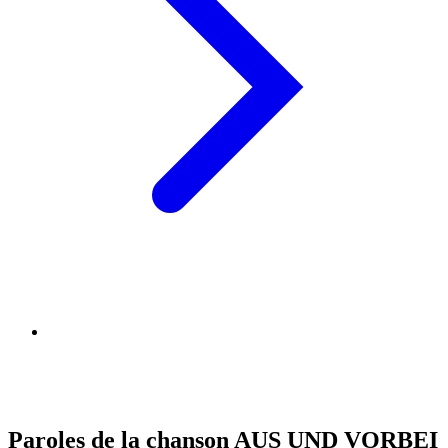
Paroles de la chanson AUS UND VORBEI