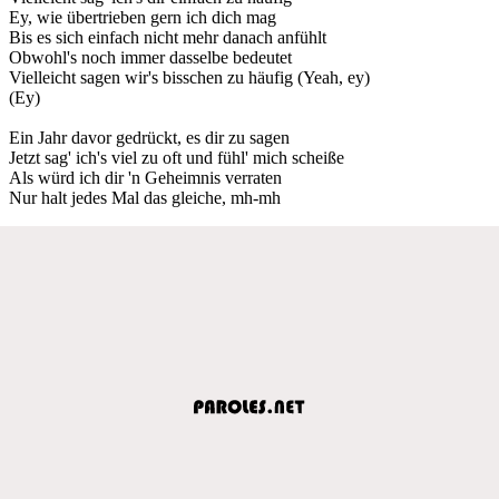
Ey, wie übertrieben gern ich dich mag
Bis es sich einfach nicht mehr danach anfühlt
Obwohl's noch immer dasselbe bedeutet
Vielleicht sagen wir's bisschen zu häufig (Yeah, ey)
(Ey)
Ein Jahr davor gedrückt, es dir zu sagen
Jetzt sag' ich's viel zu oft und fühl' mich scheiße
Als würd ich dir 'n Geheimnis verraten
Nur halt jedes Mal das gleiche, mh-mh