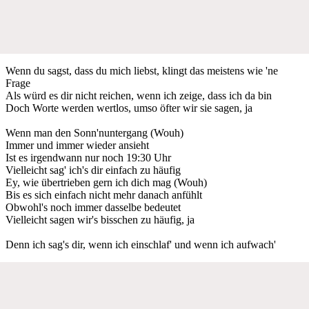
Wenn du sagst, dass du mich liebst, klingt das meistens wie 'ne
Frage
Als würd es dir nicht reichen, wenn ich zeige, dass ich da bin
Doch Worte werden wertlos, umso öfter wir sie sagen, ja
Wenn man den Sonn'nuntergang (Wouh)
Immer und immer wieder ansieht
Ist es irgendwann nur noch 19:30 Uhr
Vielleicht sag' ich's dir einfach zu häufig
Ey, wie übertrieben gern ich dich mag (Wouh)
Bis es sich einfach nicht mehr danach anfühlt
Obwohl's noch immer dasselbe bedeutet
Vielleicht sagen wir's bisschen zu häufig, ja
Denn ich sag's dir, wenn ich einschlaf' und wenn ich aufwach'