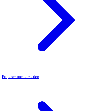
Proposer une correction