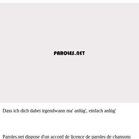
Dass ich dich dabei irgendwann ma' anlüg', einfach anlüg'
Paroles.net dispose d'un accord de licence de paroles de chansons