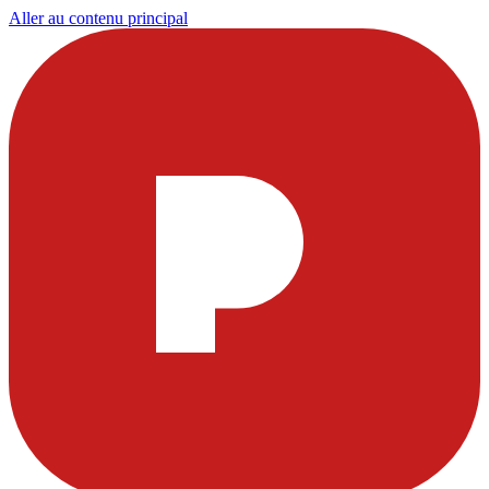
Aller au contenu principal