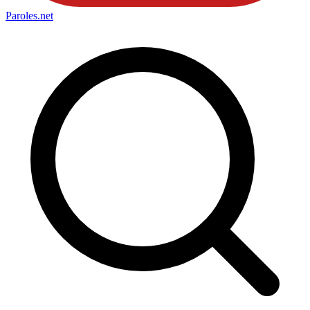
Paroles
.net