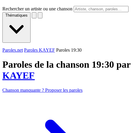
Rechercher un artiste ou une chanson
Thématiques
Paroles.net
Paroles KAYEF
Paroles 19:30
Paroles de la chanson 19:30 par
KAYEF
Chanson manquante ? Proposer les paroles