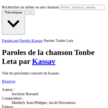
Rechercher un artiste ou une chanson
Thématiques
Paroles.net
Paroles Kassav
Paroles Tonbe Leta
Paroles de la chanson Tonbe
Leta par
Kassav
Voir les prochains concerts de Kassav
Réserver
Auteur :
Jocelyne Beroard
Compositeur :
Marthely Jean-Philippe, Jacob Desvarieux
Éditeur :