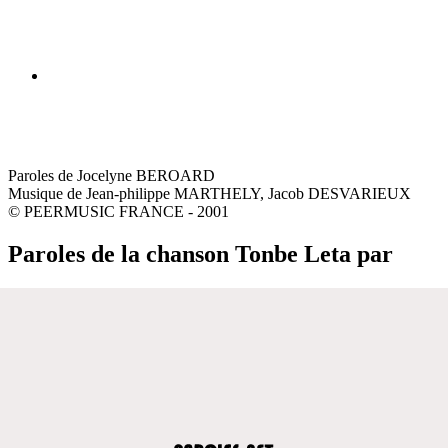
Paroles de Jocelyne BEROARD
Musique de Jean-philippe MARTHELY, Jacob DESVARIEUX
© PEERMUSIC FRANCE - 2001
Paroles de la chanson Tonbe Leta par