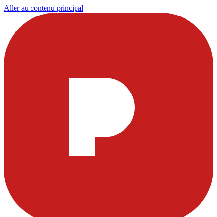
Aller au contenu principal