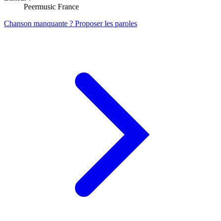
Peermusic France
Chanson manquante ? Proposer les paroles