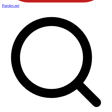
Paroles
.net