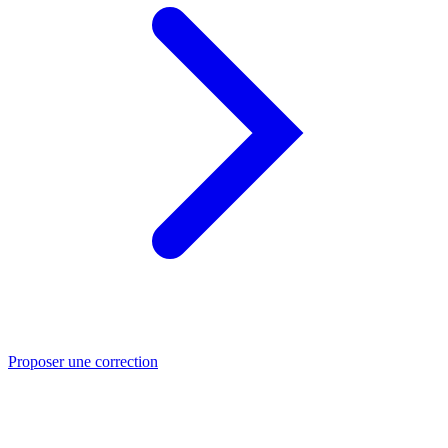
Proposer une correction