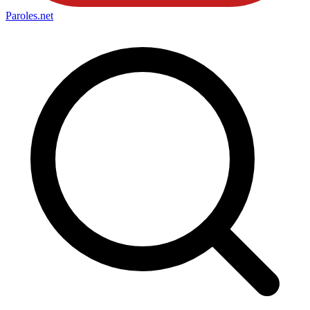
Paroles
.net