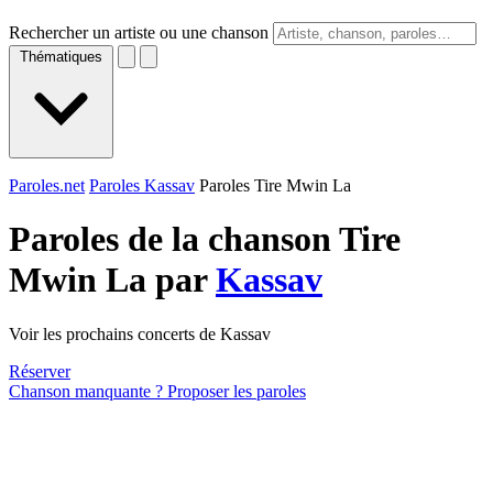
Rechercher un artiste ou une chanson
Thématiques
Paroles.net
Paroles Kassav
Paroles Tire Mwin La
Paroles de la chanson Tire
Mwin La par
Kassav
Voir les prochains concerts de Kassav
Réserver
Chanson manquante ? Proposer les paroles