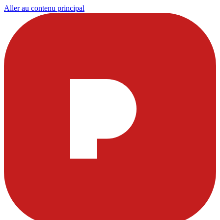
Aller au contenu principal