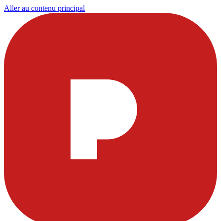
Aller au contenu principal