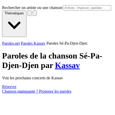
Rechercher un artiste ou une chanson
Thématiques
Paroles.net
Paroles Kassav
Paroles Sé-Pa-Djen-Djen
Paroles de la chanson Sé-Pa-
Djen-Djen par
Kassav
Voir les prochains concerts de Kassav
Réserver
Chanson manquante ? Proposer les paroles