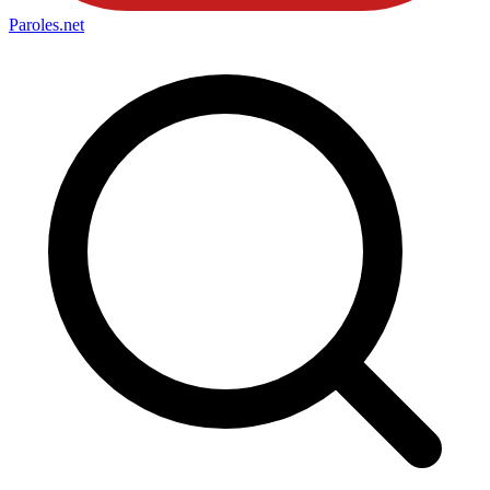
Paroles
.net