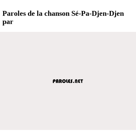
Paroles de la chanson Sé-Pa-Djen-Djen
par