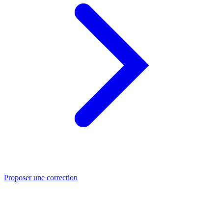
Proposer une correction