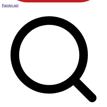
Paroles
.net