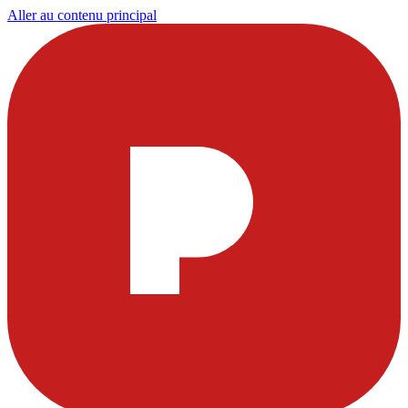
Aller au contenu principal