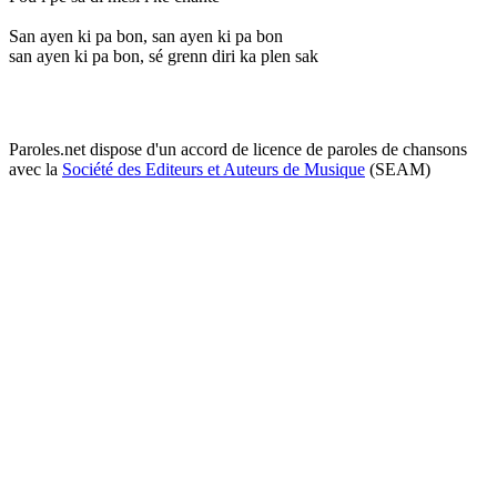
San ayen ki pa bon, san ayen ki pa bon
san ayen ki pa bon, sé grenn diri ka plen sak
Paroles.net dispose d'un accord de licence de paroles de chansons
avec la
Société des Editeurs et Auteurs de Musique
(SEAM)