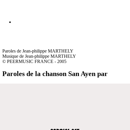
Paroles de Jean-philippe MARTHELY
Musique de Jean-philippe MARTHELY
© PEERMUSIC FRANCE - 2005
Paroles de la chanson San Ayen par