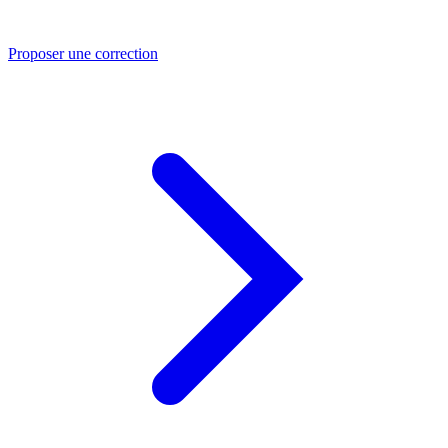
Proposer une correction