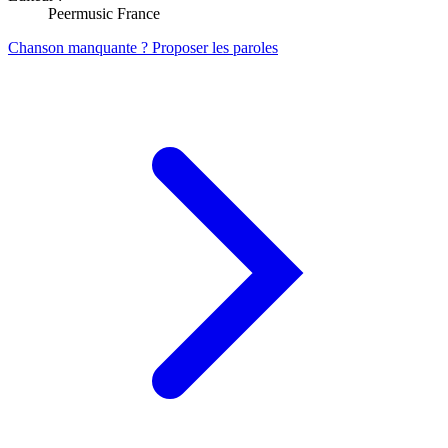
Peermusic France
Chanson manquante ? Proposer les paroles