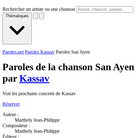
Rechercher un artiste ou une chanson
Thématiques
Paroles.net
Paroles Kassav
Paroles San Ayen
Paroles de la chanson San Ayen
par
Kassav
Voir les prochains concerts de Kassav
Réserver
Auteur :
Marthely Jean-Philippe
Compositeur :
Marthely Jean-Philippe
Éditeur :