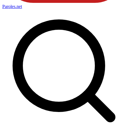
Paroles
.net