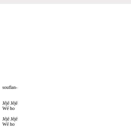
souflan-
Jéjé Jéjé
Wé ho
Jéjé Jéjé
Wé ho