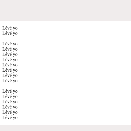
Lévé yo
Lévé yo
Lévé yo
Lévé yo
Lévé yo
Lévé yo
Lévé yo
Lévé yo
Lévé yo
Lévé yo
Lévé yo
Lévé yo
Lévé yo
Lévé yo
Lévé yo
Lévé yo