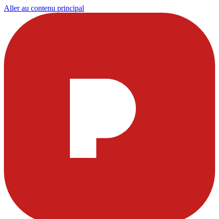
Aller au contenu principal