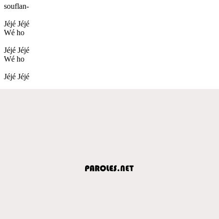
souflan-
Jéjé Jéjé
Wé ho
Jéjé Jéjé
Wé ho
Jéjé Jéjé