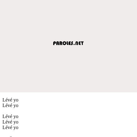
Lévé yo
Lévé yo
Lévé yo
Lévé yo
Lévé yo