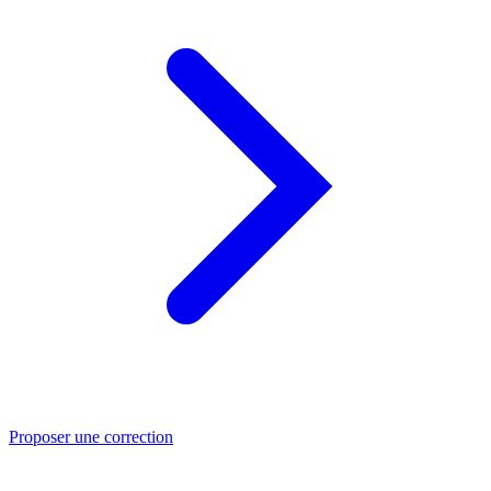
Proposer une correction