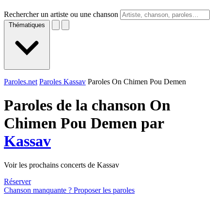
Rechercher un artiste ou une chanson
Thématiques
Paroles.net
Paroles Kassav
Paroles On Chimen Pou Demen
Paroles de la chanson On
Chimen Pou Demen par
Kassav
Voir les prochains concerts de Kassav
Réserver
Chanson manquante ? Proposer les paroles