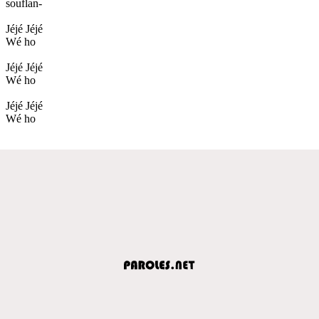
souflan-
Jéjé Jéjé
Wé ho
Jéjé Jéjé
Wé ho
Jéjé Jéjé
Wé ho