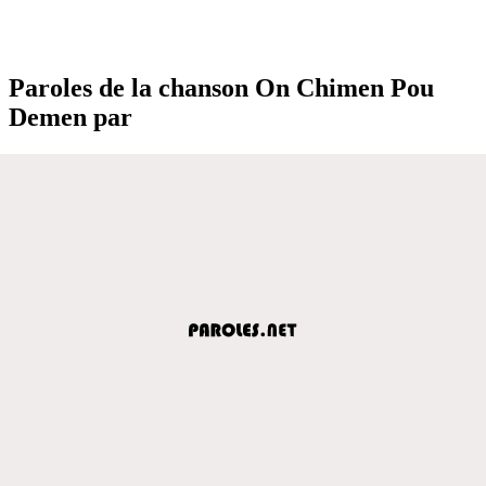
Paroles de la chanson On Chimen Pou
Demen par