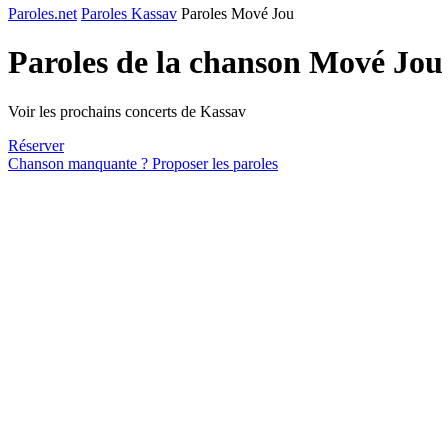
Paroles.net
Paroles Kassav
Paroles Mové Jou
Paroles de la chanson Mové Jou
Voir les prochains concerts de Kassav
Réserver
Chanson manquante ? Proposer les paroles