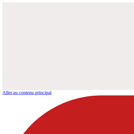
Aller au contenu principal