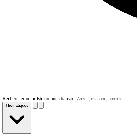
Rechercher un artiste ou une chanson
Thématiques