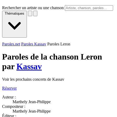
Rechercher un artiste ou une chanson
Thématiques
Paroles.net
Paroles Kassav
Paroles Leron
Paroles de la chanson Leron
par
Kassav
Voir les prochains concerts de Kassav
Réserver
Auteur :
Marthely Jean-Philippe
Compositeur :
Marthely Jean-Philippe
Éditeur :