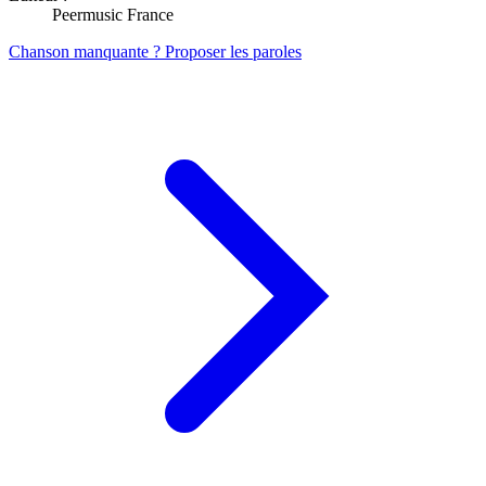
Peermusic France
Chanson manquante ? Proposer les paroles