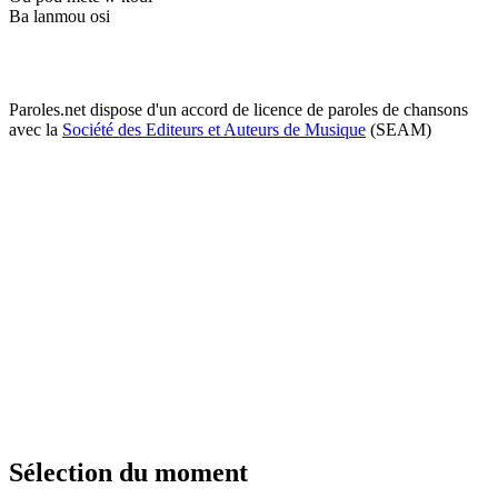
Ba lanmou osi
Paroles.net dispose d'un accord de licence de paroles de chansons
avec la
Société des Editeurs et Auteurs de Musique
(SEAM)
Sélection du moment