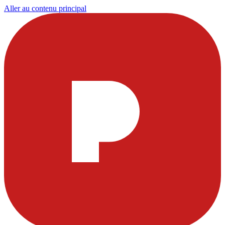
Aller au contenu principal