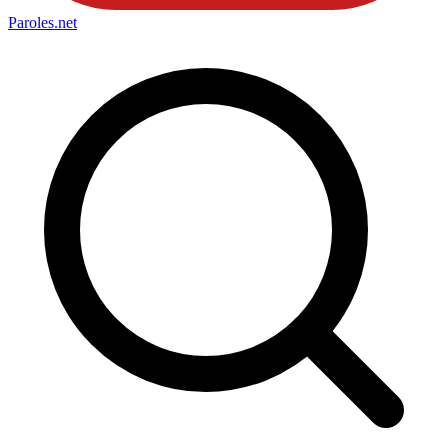
Paroles
.net