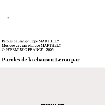
Paroles de Jean-philippe MARTHELY
Musique de Jean-philippe MARTHELY
© PEERMUSIC FRANCE - 2005
Paroles de la chanson Leron par