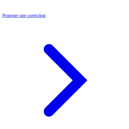
Proposer une correction