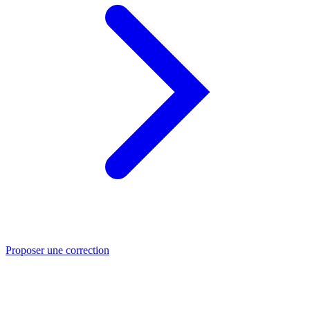
Proposer une correction