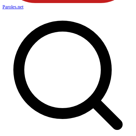
Paroles
.net