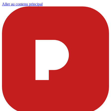
Aller au contenu principal