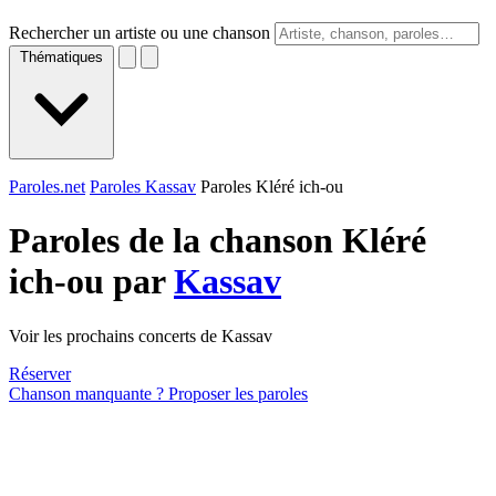
Rechercher un artiste ou une chanson
Thématiques
Paroles.net
Paroles Kassav
Paroles Kléré ich-ou
Paroles de la chanson Kléré
ich-ou par
Kassav
Voir les prochains concerts de Kassav
Réserver
Chanson manquante ? Proposer les paroles