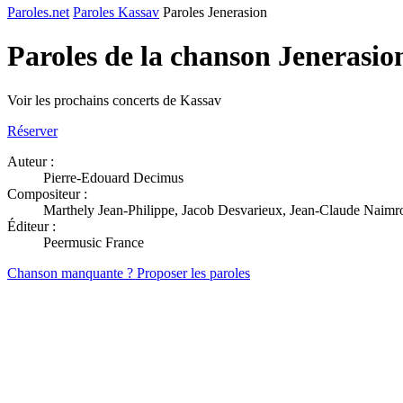
Paroles.net
Paroles Kassav
Paroles Jenerasion
Paroles de la chanson Jenerasi
Voir les prochains concerts de Kassav
Réserver
Auteur :
Pierre-Edouard Decimus
Compositeur :
Marthely Jean-Philippe, Jacob Desvarieux, Jean-Claude Naimr
Éditeur :
Peermusic France
Chanson manquante ? Proposer les paroles