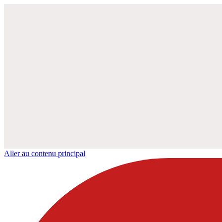
Aller au contenu principal