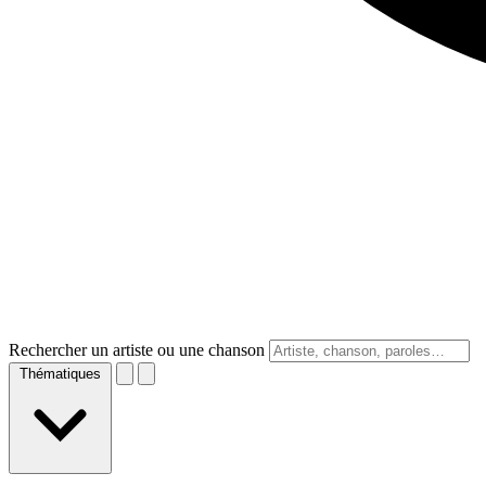
Rechercher un artiste ou une chanson
Thématiques