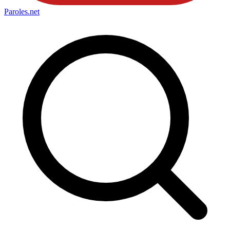
Paroles
.net