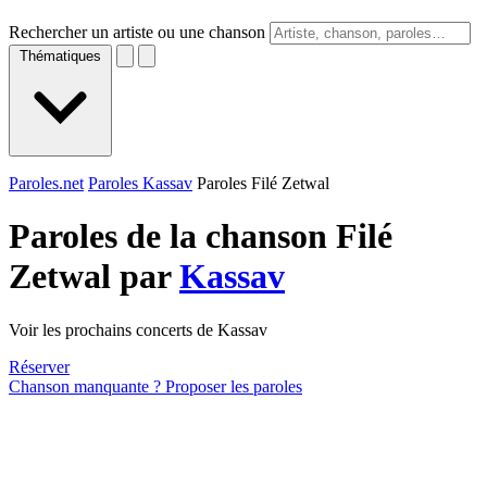
Rechercher un artiste ou une chanson
Thématiques
Paroles.net
Paroles Kassav
Paroles Filé Zetwal
Paroles de la chanson Filé
Zetwal par
Kassav
Voir les prochains concerts de Kassav
Réserver
Chanson manquante ? Proposer les paroles