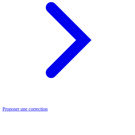
Proposer une correction