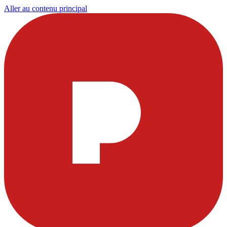
Aller au contenu principal