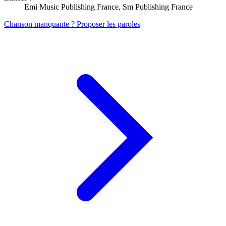
Emi Music Publishing France, Sm Publishing France
Chanson manquante ? Proposer les paroles