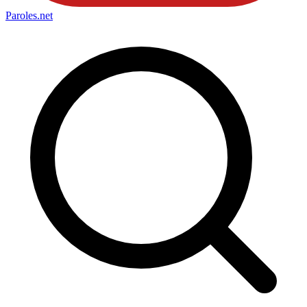
Paroles
.net