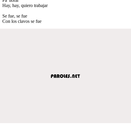
Pa' llorar
Hay, hay, quiero trabajar
Se fue, se fue
Con los clavos se fue