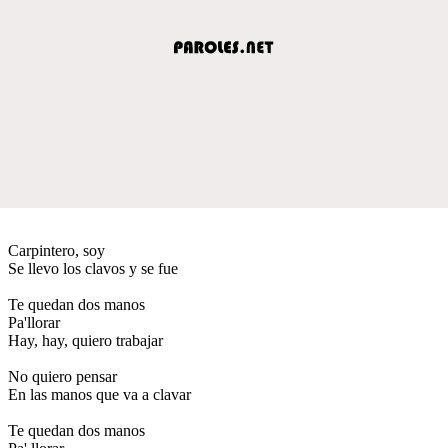
Carpintero, soy
Se llevo los clavos y se fue
Te quedan dos manos
Pa'llorar
Hay, hay, quiero trabajar
No quiero pensar
En las manos que va a clavar
Te quedan dos manos