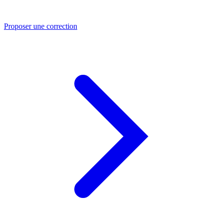
Proposer une correction