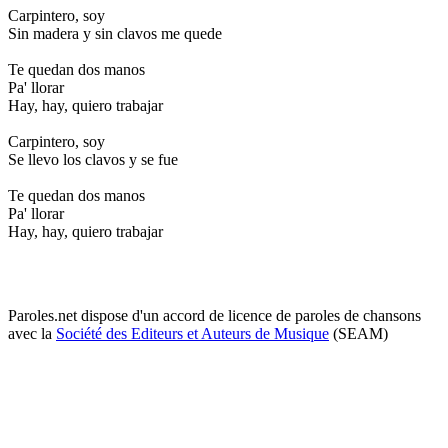
Carpintero, soy
Sin madera y sin clavos me quede
Te quedan dos manos
Pa' llorar
Hay, hay, quiero trabajar
Carpintero, soy
Se llevo los clavos y se fue
Te quedan dos manos
Pa' llorar
Hay, hay, quiero trabajar
Paroles.net dispose d'un accord de licence de paroles de chansons
avec la
Société des Editeurs et Auteurs de Musique
(SEAM)