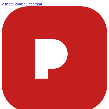
Aller au contenu principal