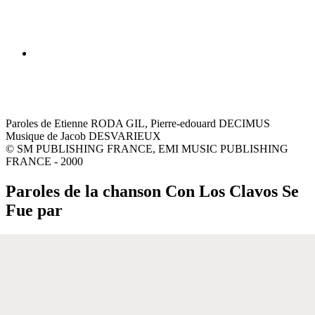
Paroles de Etienne RODA GIL, Pierre-edouard DECIMUS
Musique de Jacob DESVARIEUX
© SM PUBLISHING FRANCE, EMI MUSIC PUBLISHING
FRANCE - 2000
Paroles de la chanson Con Los Clavos Se
Fue par