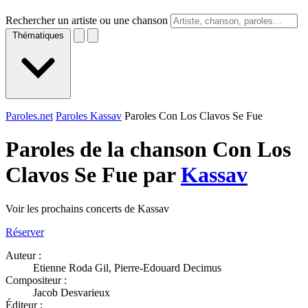
Rechercher un artiste ou une chanson
Thématiques
Paroles.net
Paroles Kassav
Paroles Con Los Clavos Se Fue
Paroles de la chanson Con Los
Clavos Se Fue par
Kassav
Voir les prochains concerts de Kassav
Réserver
Auteur :
Etienne Roda Gil, Pierre-Edouard Decimus
Compositeur :
Jacob Desvarieux
Éditeur :