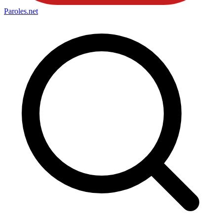
Paroles
.net