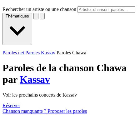
Rechercher un artiste ou une chanson
Thématiques
Paroles.net
Paroles Kassav
Paroles Chawa
Paroles de la chanson Chawa
par
Kassav
Voir les prochains concerts de Kassav
Réserver
Chanson manquante ? Proposer les paroles