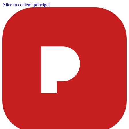
Aller au contenu principal