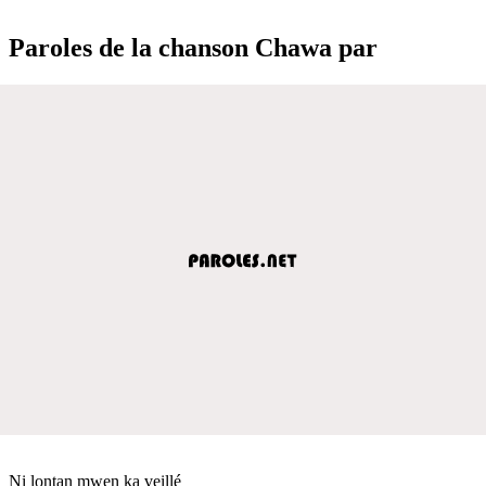
Paroles de la chanson Chawa par
Ni lontan mwen ka veillé