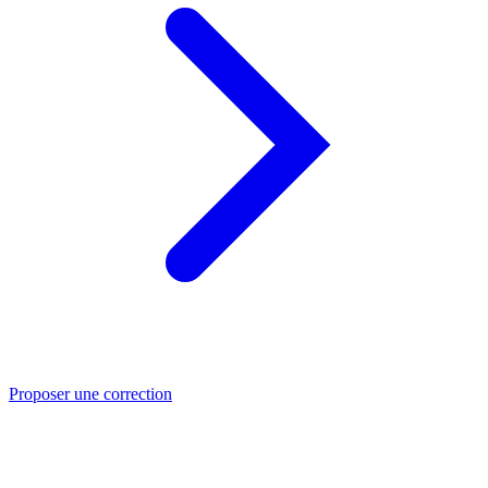
Proposer une correction