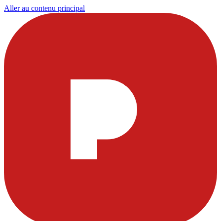
Aller au contenu principal