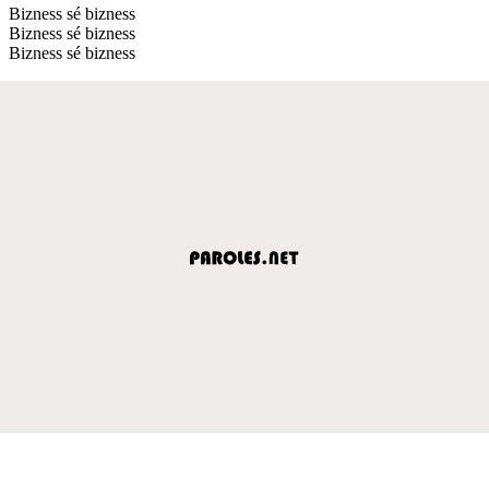
Bizness sé bizness
Bizness sé bizness
Bizness sé bizness