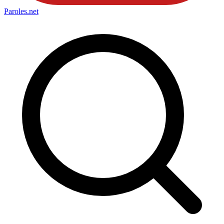
Paroles
.net