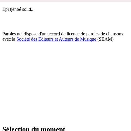
Epi tjenbé solid...
Paroles.net dispose d'un accord de licence de paroles de chansons
avec la
Société des Editeurs et Auteurs de Musique
(SEAM)
Sélection du moment