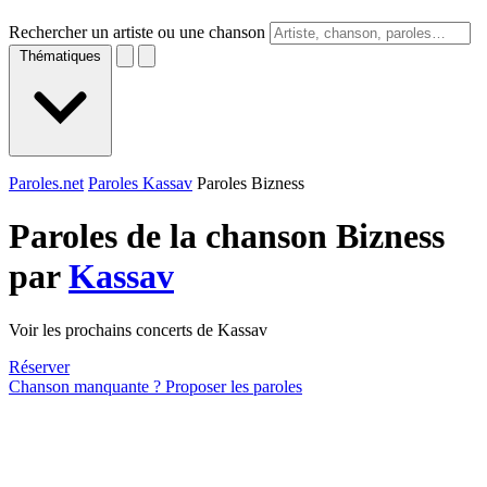
Rechercher un artiste ou une chanson
Thématiques
Paroles.net
Paroles Kassav
Paroles Bizness
Paroles de la chanson Bizness
par
Kassav
Voir les prochains concerts de Kassav
Réserver
Chanson manquante ? Proposer les paroles