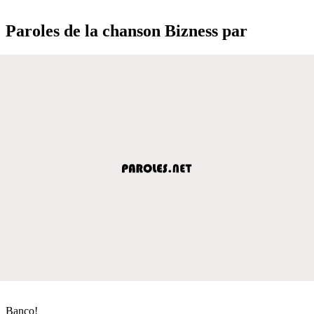
Paroles de la chanson Bizness par
Banco!