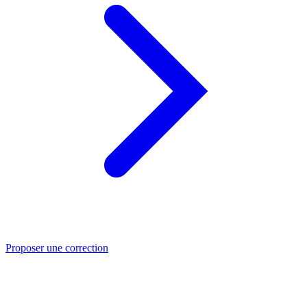
Proposer une correction