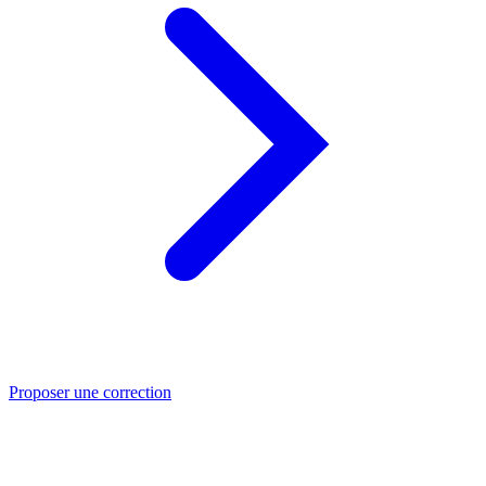
Proposer une correction