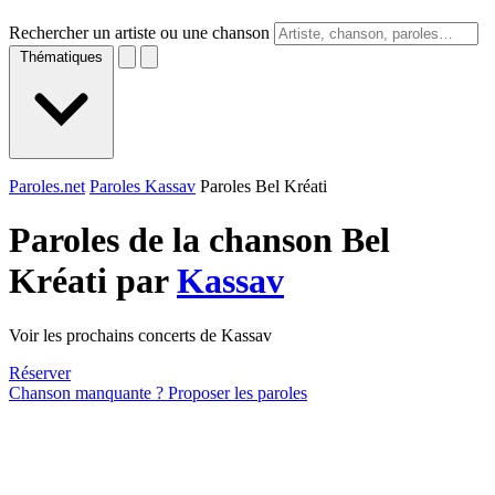
Rechercher un artiste ou une chanson
Thématiques
Paroles.net
Paroles Kassav
Paroles Bel Kréati
Paroles de la chanson Bel
Kréati par
Kassav
Voir les prochains concerts de Kassav
Réserver
Chanson manquante ? Proposer les paroles