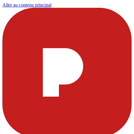
Aller au contenu principal