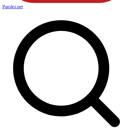
Paroles
.net