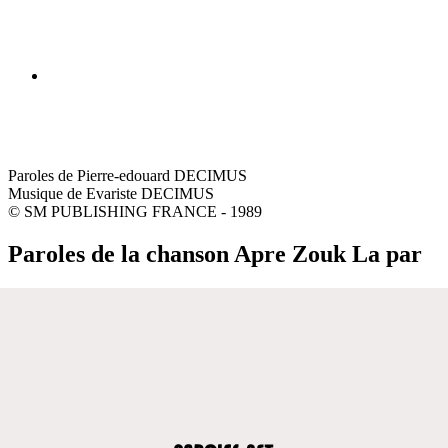
Paroles de Pierre-edouard DECIMUS
Musique de Evariste DECIMUS
© SM PUBLISHING FRANCE - 1989
Paroles de la chanson Apre Zouk La par