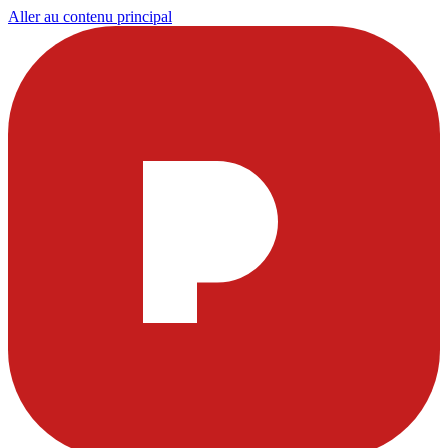
Aller au contenu principal