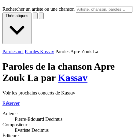
Rechercher un artiste ou une chanson
Thématiques
Paroles.net
Paroles Kassav
Paroles Apre Zouk La
Paroles de la chanson Apre
Zouk La par
Kassav
Voir les prochains concerts de Kassav
Réserver
Auteur :
Pierre-Edouard Decimus
Compositeur :
Evariste Decimus
Éditeur :