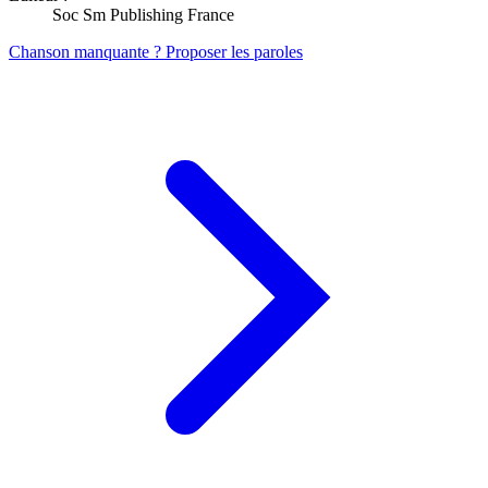
Soc Sm Publishing France
Chanson manquante ? Proposer les paroles