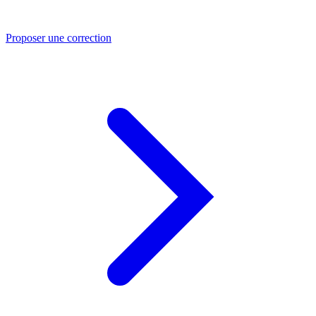
Proposer une correction