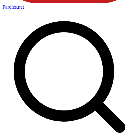
Paroles
.net