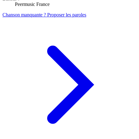
Peermusic France
Chanson manquante ? Proposer les paroles