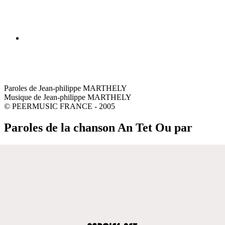
Paroles de Jean-philippe MARTHELY
Musique de Jean-philippe MARTHELY
© PEERMUSIC FRANCE - 2005
Paroles de la chanson An Tet Ou par