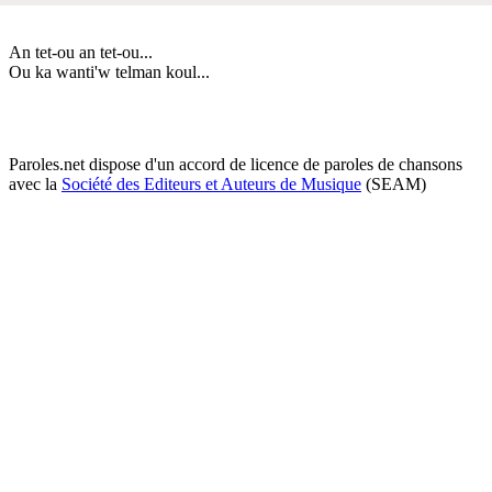
An tet-ou an tet-ou...
Ou ka wanti'w telman koul...
Paroles.net dispose d'un accord de licence de paroles de chansons
avec la
Société des Editeurs et Auteurs de Musique
(SEAM)