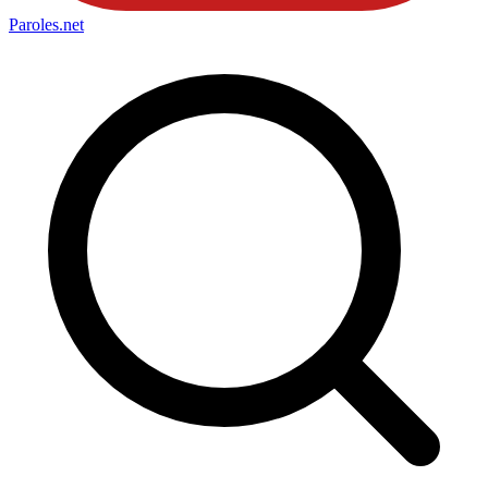
Paroles
.net