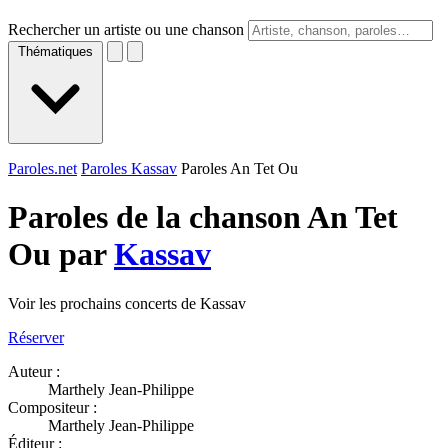
Rechercher un artiste ou une chanson
Thématiques
Paroles.net
Paroles Kassav
Paroles An Tet Ou
Paroles de la chanson An Tet
Ou par
Kassav
Voir les prochains concerts de Kassav
Réserver
Auteur :
Marthely Jean-Philippe
Compositeur :
Marthely Jean-Philippe
Éditeur :