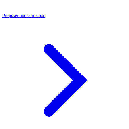
Proposer une correction