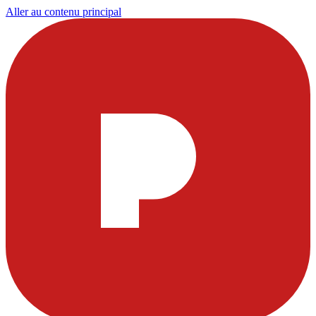
Aller au contenu principal