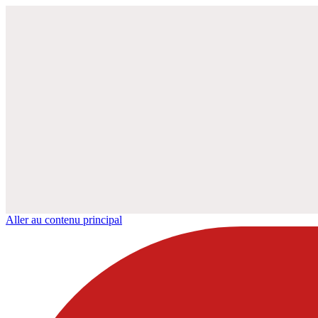
Aller au contenu principal