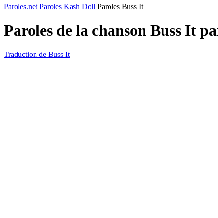
Paroles.net
Paroles Kash Doll
Paroles Buss It
Paroles de la chanson Buss It p
Traduction de Buss It