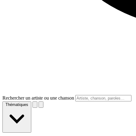
Rechercher un artiste ou une chanson
Thématiques