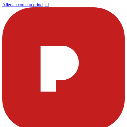
Aller au contenu principal