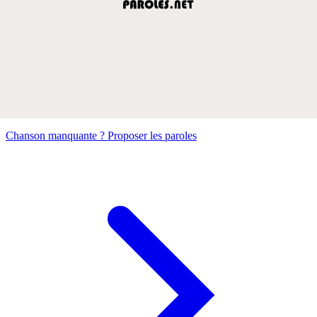
Chanson manquante ? Proposer les paroles