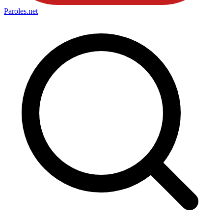
Paroles
.net