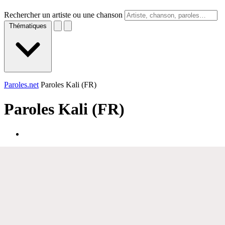
Rechercher un artiste ou une chanson
Thématiques
Paroles.net
Paroles Kali (FR)
Paroles
Kali (FR)