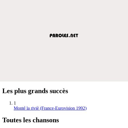
Les plus grands succès
1
Monté la riviè (France-Eurovision 1992)
Toutes les chansons