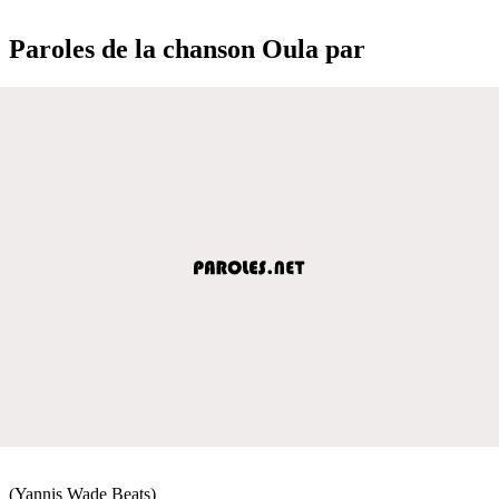
Paroles de la chanson Oula par
(Yannis Wade Beats)