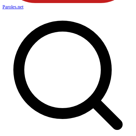
Paroles
.net