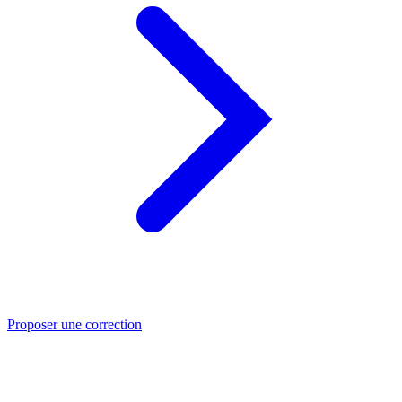
Proposer une correction