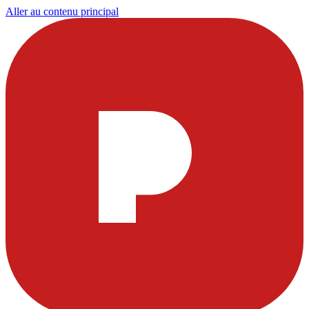
Aller au contenu principal