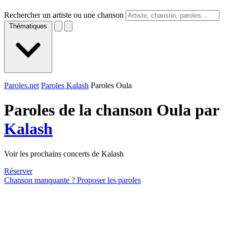
Rechercher un artiste ou une chanson
Thématiques
Paroles.net
Paroles Kalash
Paroles Oula
Paroles de la chanson Oula par
Kalash
Voir les prochains concerts de Kalash
Réserver
Chanson manquante ? Proposer les paroles