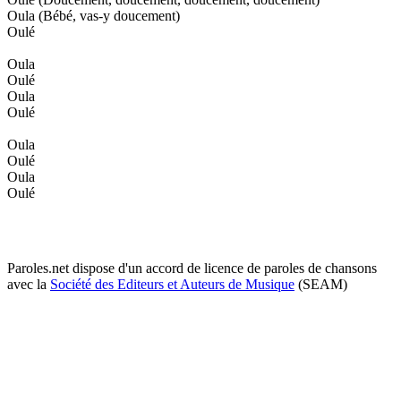
Oula (Bébé, vas-y doucement)
Oulé
Oula
Oulé
Oula
Oulé
Oula
Oulé
Oula
Oulé
Paroles.net dispose d'un accord de licence de paroles de chansons
avec la
Société des Editeurs et Auteurs de Musique
(SEAM)