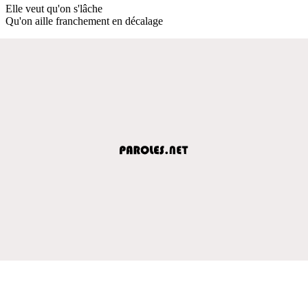
Elle veut qu'on s'lâche
Qu'on aille franchement en décalage