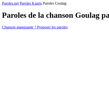
Paroles.net
Paroles Kaaris
Paroles Goulag
Paroles de la chanson Goulag p
Chanson manquante ? Proposer les paroles