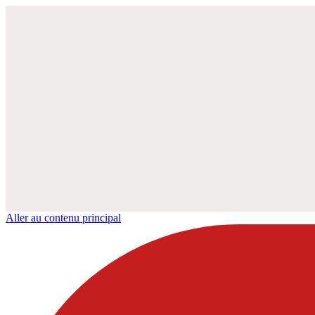
Aller au contenu principal