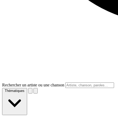
Rechercher un artiste ou une chanson
Thématiques