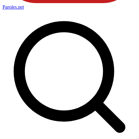
Paroles
.net