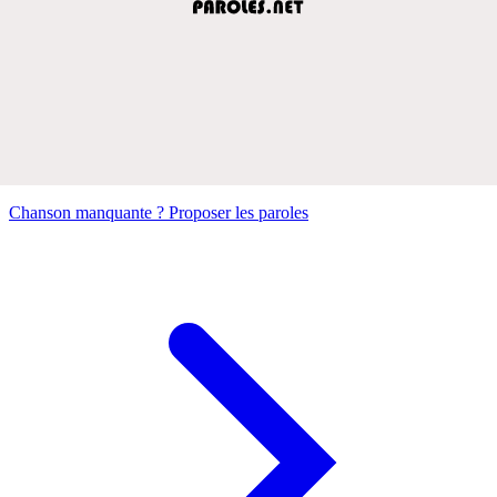
Chanson manquante ? Proposer les paroles