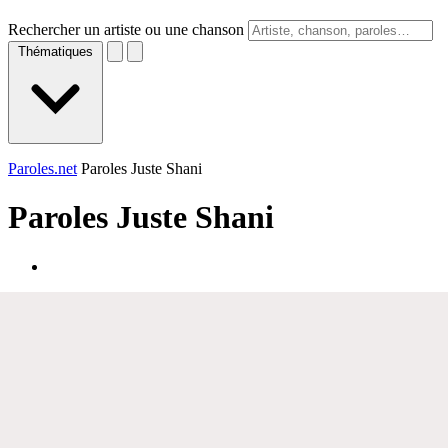
Rechercher un artiste ou une chanson
Thématiques
Paroles.net
Paroles Juste Shani
Paroles
Juste Shani