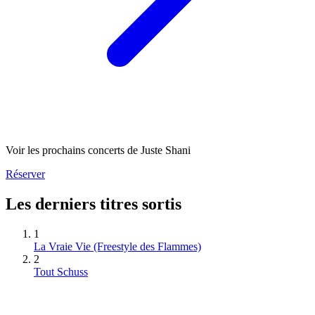
Voir les prochains concerts de Juste Shani
Réserver
Les derniers titres sortis
1
La Vraie Vie (Freestyle des Flammes)
2
Tout Schuss