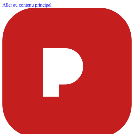
Aller au contenu principal