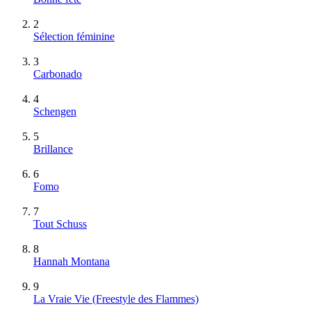
2
Sélection féminine
3
Carbonado
4
Schengen
5
Brillance
6
Fomo
7
Tout Schuss
8
Hannah Montana
9
La Vraie Vie (Freestyle des Flammes)