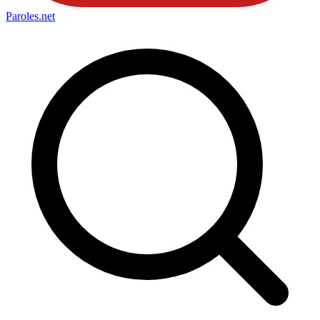
Paroles
.net