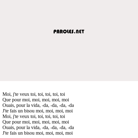
Moi, j'te veux toi, toi, toi, toi, toi
Que pour moi, moi, moi, moi, moi
Ouais, pour la vida, -da, -da, -da, -da
J'te fais un bisou moi, moi, moi, moi
Moi, j'te veux toi, toi, toi, toi, toi
Que pour moi, moi, moi, moi, moi
Ouais, pour la vida, -da, -da, -da, -da
J'te fais un bisou moi, moi, moi, moi