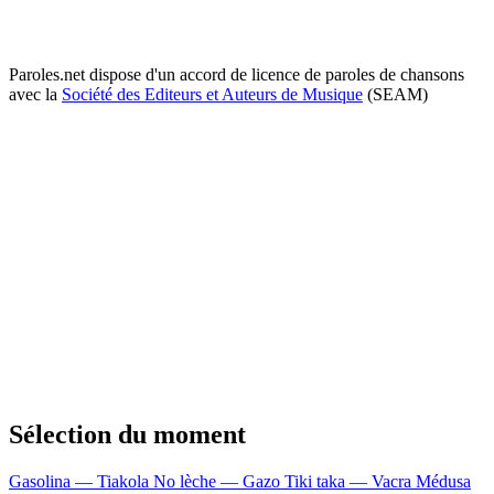
Paroles.net dispose d'un accord de licence de paroles de chansons
avec la
Société des Editeurs et Auteurs de Musique
(SEAM)
Sélection du moment
Gasolina — Tiakola
No lèche — Gazo
Tiki taka — Vacra
Médusa