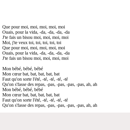
Que pour moi, moi, moi, moi, moi
Ouais, pour la vida, -da, -da, -da, -da
J'te fais un bisou moi, moi, moi, moi
Moi, j'te veux toi, toi, toi, toi, toi
Que pour moi, moi, moi, moi, moi
Ouais, pour la vida, -da, -da, -da, -da
J'te fais un bisou moi, moi, moi, moi
Mon bébé, bébé, bébé
Mon cœur bat, bat, bat, bat, bat
Faut qu'on sorte l'été, -té, -té, -té, -té
Qu'on s'fasse des repas, -pas, -pas, -pas, -pas, ah, ah
Mon bébé, bébé, bébé
Mon cœur bat, bat, bat, bat, bat
Faut qu'on sorte l'été, -té, -té, -té, -té
Qu'on s'fasse des repas, -pas, -pas, -pas, -pas, ah, ah