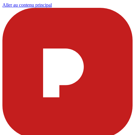
Aller au contenu principal