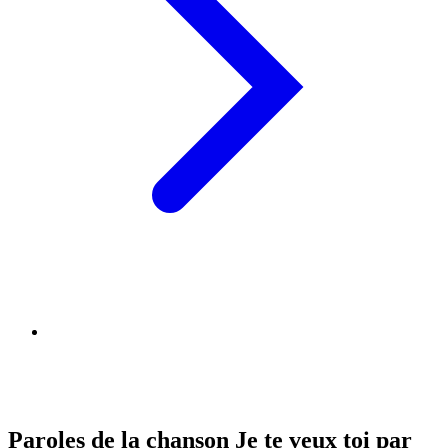
Paroles de la chanson Je te veux toi par