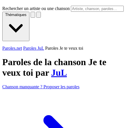
Rechercher un artiste ou une chanson
Thématiques
Paroles.net
Paroles JuL
Paroles Je te veux toi
Paroles de la chanson Je te
veux toi par
JuL
Chanson manquante ? Proposer les paroles