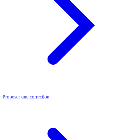
Proposer une correction