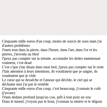
Cinquante mille euros d'un coup, moins de soucis de sous mais j'ai
d'autres problèmes
J'mets tout dans la pierre, dans l'heure, dans l'art, dans l'or et les
pierres, j'investis au bled
J'peux pas compter sur la retraite, accumuler les dettes maintenant
vraiment, c'est dead
C'est c'que j'me disais dans mon bed, j'peux pas compter sur le reste
J'fais attention à leurs intentions, ils voudraient que je saigne, ils
voudraient que je cède
Le cœur qui se dessèche et l'amour qui décède, le ciel qui se
déchaine moi j'ai pas le remède
Cinquante mille euros d'un coup, c'est beaucoup, j'connais le coût
(j'avoue)
J'étais dedans profond jusqu'au cou, prêt à tout pour un sou
Dans le tunnel, j'voyais pas le bout, j'connais la misère et le dégout