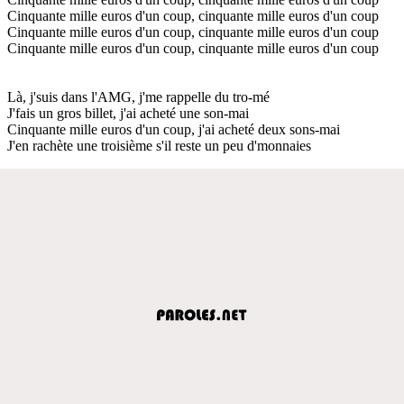
Cinquante mille euros d'un coup, cinquante mille euros d'un coup
Cinquante mille euros d'un coup, cinquante mille euros d'un coup
Cinquante mille euros d'un coup, cinquante mille euros d'un coup
Là, j'suis dans l'AMG, j'me rappelle du tro-mé
J'fais un gros billet, j'ai acheté une son-mai
Cinquante mille euros d'un coup, j'ai acheté deux sons-mai
J'en rachète une troisième s'il reste un peu d'monnaies