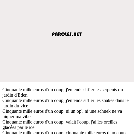
Cinquante mille euros d'un coup, j'entends siffler les serpents du
jardin d'Eden
Cinquante mille euros d'un coup, j'entends siffler les snakes dans le
jardin du vice
Cinquante mille euros d'un coup, ni un op', ni une schnek ne va
niquer ma vibe
Cinquante mille euros d'un coup, valait l'coup, j'ai les oreilles
glacées par le ice
Cinquante mille euros d'un coup, cinquante mille euros d'un coup,