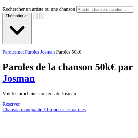
Rechercher un artiste ou une chanson
Thématiques
Paroles.net
Paroles Josman
Paroles 50k€
Paroles de la chanson 50k€ par
Josman
Voir les prochains concerts de Josman
Réserver
Chanson manquante ? Proposer les paroles