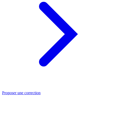
Proposer une correction