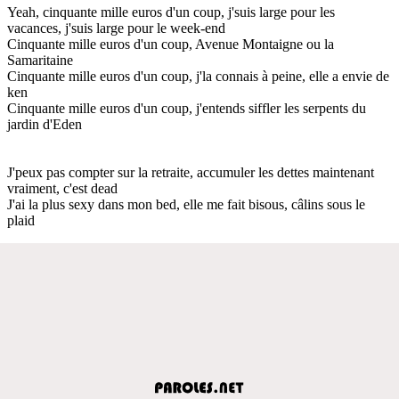
Yeah, cinquante mille euros d'un coup, j'suis large pour les
vacances, j'suis large pour le week-end
Cinquante mille euros d'un coup, Avenue Montaigne ou la
Samaritaine
Cinquante mille euros d'un coup, j'la connais à peine, elle a envie de
ken
Cinquante mille euros d'un coup, j'entends siffler les serpents du
jardin d'Eden
J'peux pas compter sur la retraite, accumuler les dettes maintenant
vraiment, c'est dead
J'ai la plus sexy dans mon bed, elle me fait bisous, câlins sous le
plaid