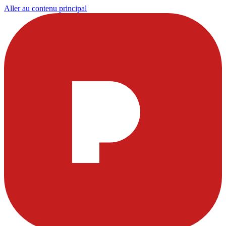
Aller au contenu principal