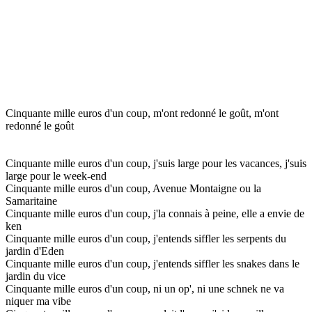
Cinquante mille euros d'un coup, m'ont redonné le goût, m'ont
redonné le goût
Cinquante mille euros d'un coup, j'suis large pour les vacances, j'suis
large pour le week-end
Cinquante mille euros d'un coup, Avenue Montaigne ou la
Samaritaine
Cinquante mille euros d'un coup, j'la connais à peine, elle a envie de
ken
Cinquante mille euros d'un coup, j'entends siffler les serpents du
jardin d'Eden
Cinquante mille euros d'un coup, j'entends siffler les snakes dans le
jardin du vice
Cinquante mille euros d'un coup, ni un op', ni une schnek ne va
niquer ma vibe