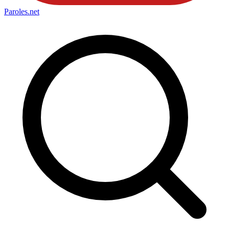
Paroles
.net