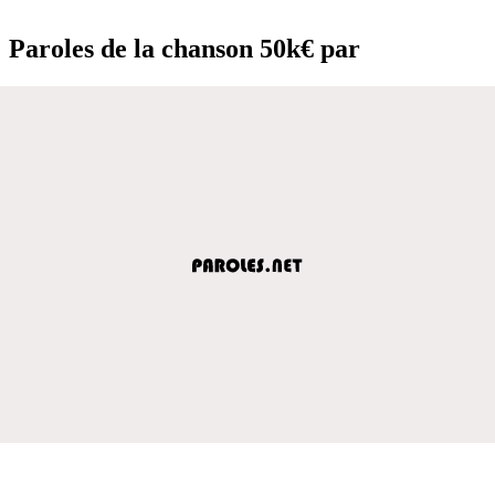
Paroles de la chanson 50k€ par