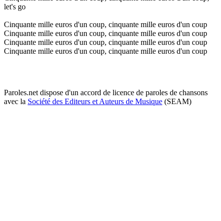
let's go
Cinquante mille euros d'un coup, cinquante mille euros d'un coup
Cinquante mille euros d'un coup, cinquante mille euros d'un coup
Cinquante mille euros d'un coup, cinquante mille euros d'un coup
Cinquante mille euros d'un coup, cinquante mille euros d'un coup
Paroles.net dispose d'un accord de licence de paroles de chansons
avec la
Société des Editeurs et Auteurs de Musique
(SEAM)