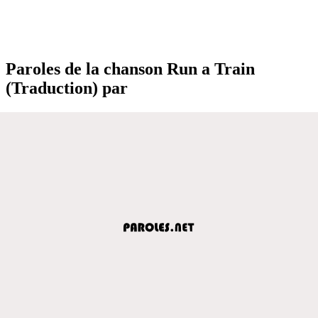
Paroles de la chanson Run a Train
(Traduction) par