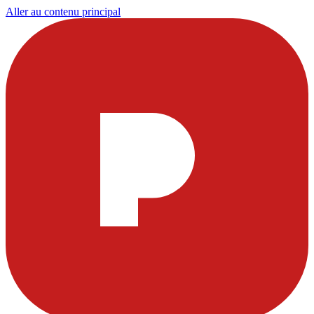
Aller au contenu principal