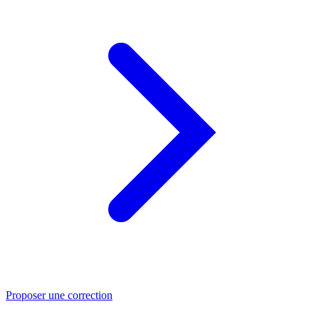
Proposer une correction