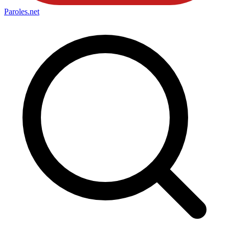
Paroles
.net