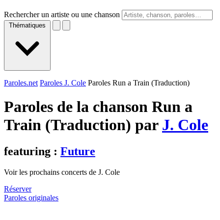
Rechercher un artiste ou une chanson
Thématiques
Paroles.net
Paroles J. Cole
Paroles Run a Train (Traduction)
Paroles de la chanson Run a
Train (Traduction) par
J. Cole
featuring :
Future
Voir les prochains concerts de J. Cole
Réserver
Paroles originales