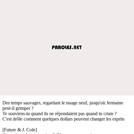
Des temps sauvages, regardant le nuage neuf, jusqu'où Jermaine
peut-il grimper ?
Te souviens-tu quand ils ne répondaient pas quand tu criais ?
C'est drôle comment quelques dollars peuvent changer les esprits
[Future & J. Cole]