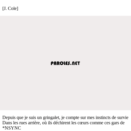
[J. Cole]
Depuis que je suis un gringalet, je compte sur mes instincts de survie
Dans les rues arrière, où ils déchirent les cœurs comme ces gars de
*NSYNC