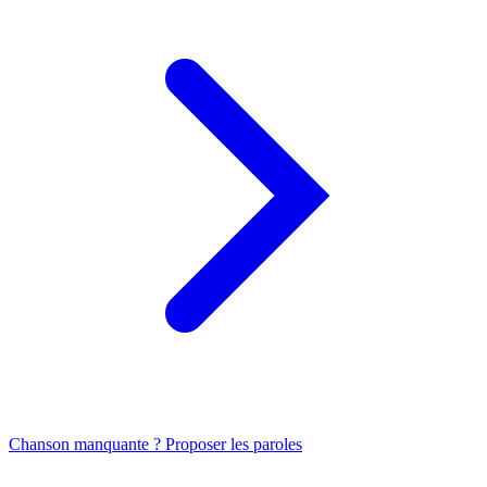
Chanson manquante ? Proposer les paroles