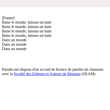
[Future]
Baise le monde, faisons un train
Baise le monde, faisons un train
Baise le monde, faisons un train
Baise le monde, faisons un train
Dans un monde
Dans un monde
Dans un monde
Paroles.net dispose d'un accord de licence de paroles de chansons
avec la
Société des Editeurs et Auteurs de Musique
(SEAM)