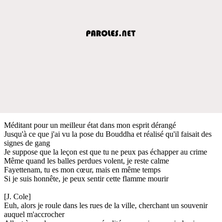
Méditant pour un meilleur état dans mon esprit dérangé
Jusqu'à ce que j'ai vu la pose du Bouddha et réalisé qu'il faisait des
signes de gang
Je suppose que la leçon est que tu ne peux pas échapper au crime
Même quand les balles perdues volent, je reste calme
Fayettenam, tu es mon cœur, mais en même temps
Si je suis honnête, je peux sentir cette flamme mourir
[J. Cole]
Euh, alors je roule dans les rues de la ville, cherchant un souvenir
auquel m'accrocher