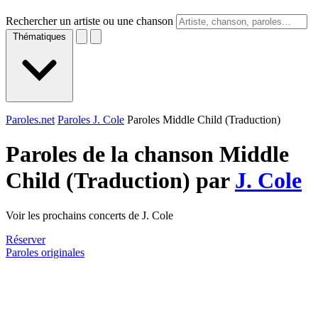
Rechercher un artiste ou une chanson
Thématiques
Paroles.net
Paroles J. Cole
Paroles Middle Child (Traduction)
Paroles de la chanson Middle
Child (Traduction) par
J. Cole
Voir les prochains concerts de J. Cole
Réserver
Paroles originales