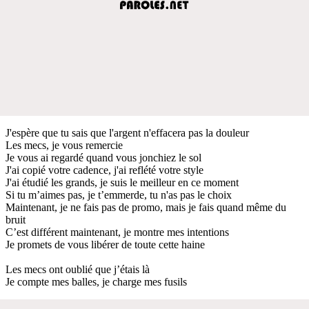
J'espère que tu sais que l'argent n'effacera pas la douleur
Les mecs, je vous remercie
Je vous ai regardé quand vous jonchiez le sol
J'ai copié votre cadence, j'ai reflété votre style
J'ai étudié les grands, je suis le meilleur en ce moment
Si tu m’aimes pas, je t’emmerde, tu n'as pas le choix
Maintenant, je ne fais pas de promo, mais je fais quand même du
bruit
C’est différent maintenant, je montre mes intentions
Je promets de vous libérer de toute cette haine
Les mecs ont oublié que j’étais là
Je compte mes balles, je charge mes fusils