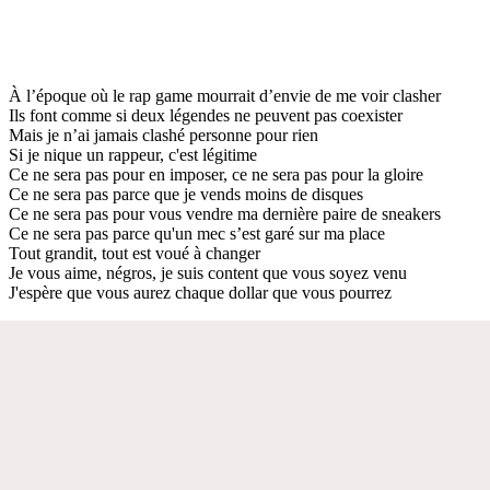
À l’époque où le rap game mourrait d’envie de me voir clasher
Ils font comme si deux légendes ne peuvent pas coexister
Mais je n’ai jamais clashé personne pour rien
Si je nique un rappeur, c'est légitime
Ce ne sera pas pour en imposer, ce ne sera pas pour la gloire
Ce ne sera pas parce que je vends moins de disques
Ce ne sera pas pour vous vendre ma dernière paire de sneakers
Ce ne sera pas parce qu'un mec s’est garé sur ma place
Tout grandit, tout est voué à changer
Je vous aime, négros, je suis content que vous soyez venu
J'espère que vous aurez chaque dollar que vous pourrez