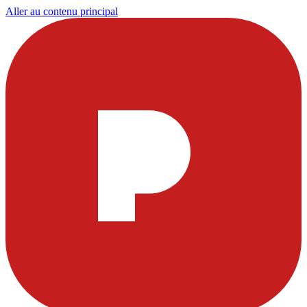
Aller au contenu principal