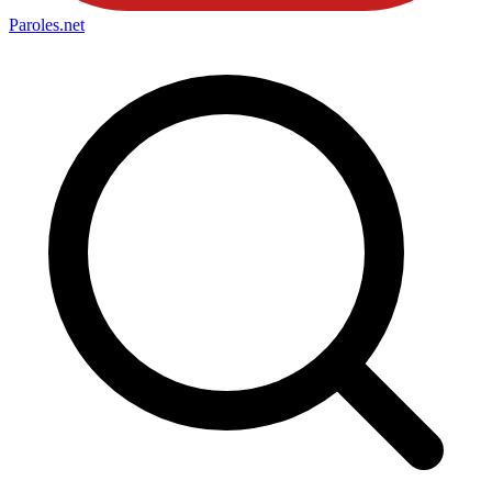
Paroles
.net