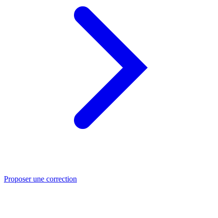
Proposer une correction