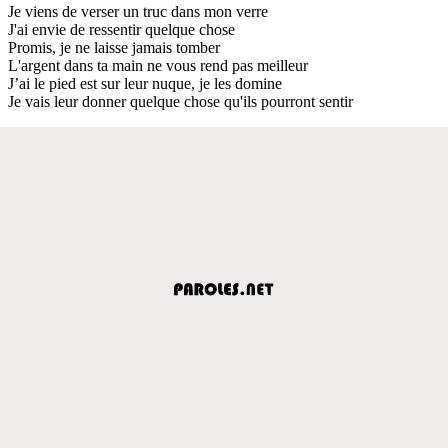
Je viens de verser un truc dans mon verre
J'ai envie de ressentir quelque chose
Promis, je ne laisse jamais tomber
L'argent dans ta main ne vous rend pas meilleur
J’ai le pied est sur leur nuque, je les domine
Je vais leur donner quelque chose qu'ils pourront sentir