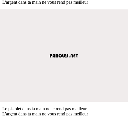
L'argent dans ta main ne vous rend pas meilleur
Le pistolet dans ta main ne te rend pas meilleur
L'argent dans ta main ne vous rend pas meilleur