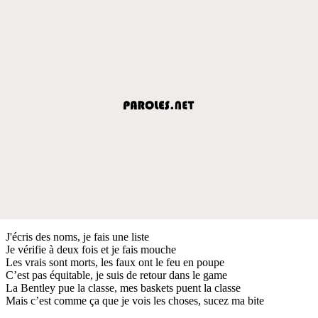
J'écris des noms, je fais une liste
Je vérifie à deux fois et je fais mouche
Les vrais sont morts, les faux ont le feu en poupe
C’est pas équitable, je suis de retour dans le game
La Bentley pue la classe, mes baskets puent la classe
Mais c’est comme ça que je vois les choses, sucez ma bite