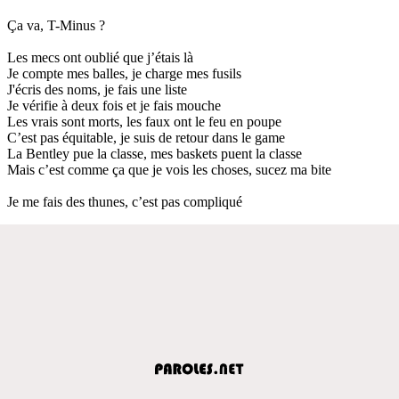
Ça va, T-Minus ?
Les mecs ont oublié que j’étais là
Je compte mes balles, je charge mes fusils
J'écris des noms, je fais une liste
Je vérifie à deux fois et je fais mouche
Les vrais sont morts, les faux ont le feu en poupe
C’est pas équitable, je suis de retour dans le game
La Bentley pue la classe, mes baskets puent la classe
Mais c’est comme ça que je vois les choses, sucez ma bite
Je me fais des thunes, c’est pas compliqué