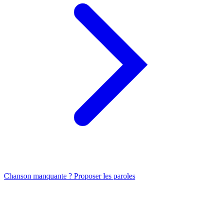
Chanson manquante ? Proposer les paroles