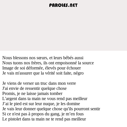
Nous blessons nos sœurs, et leurs bébés aussi
Nous tuons nos frères, ils ont empoisonné la source
Image de soi déformée, élevés pour échouer
Je vais m'assurer que la vérité soit faite, négro
Je viens de verser un truc dans mon verre
J'ai envie de ressentir quelque chose
Promis, je ne laisse jamais tomber
L'argent dans ta main ne vous rend pas meilleur
J’ai le pied est sur leur nuque, je les domine
Je vais leur donner quelque chose qu'ils pourront sentir
Si ce n'est pas à propos du gang, je m’en fous
Le pistolet dans ta main ne te rend pas meilleur