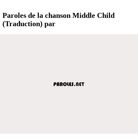
Paroles de la chanson Middle Child
(Traduction) par