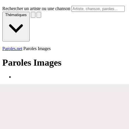
Rechercher un artiste ou une chanson
Thématiques
Paroles.net
Paroles Images
Paroles
Images