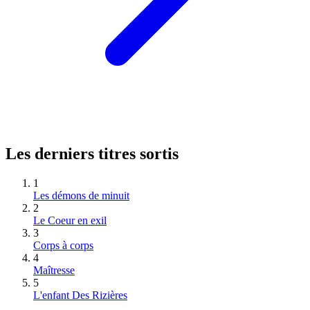
Les derniers titres sortis
1
Les démons de minuit
2
Le Coeur en exil
3
Corps à corps
4
Maîtresse
5
L'enfant Des Rizières