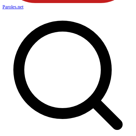
Paroles
.net