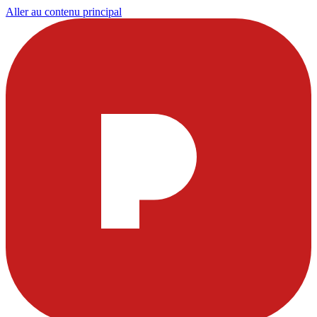
Aller au contenu principal