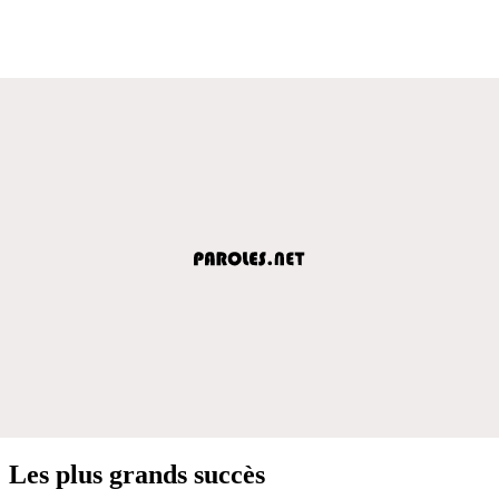
Les plus grands succès