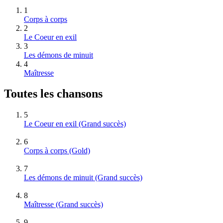
1
Corps à corps
2
Le Coeur en exil
3
Les démons de minuit
4
Maîtresse
Toutes les chansons
5
Le Coeur en exil
(Grand succès)
6
Corps à corps
(Gold)
7
Les démons de minuit
(Grand succès)
8
Maîtresse
(Grand succès)
9