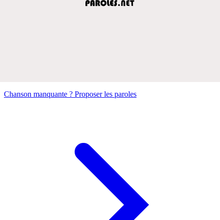
Chanson manquante ? Proposer les paroles