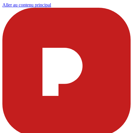
Aller au contenu principal