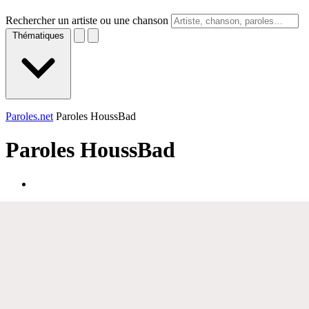
Rechercher un artiste ou une chanson
Thématiques
Paroles.net
Paroles HoussBad
Paroles
HoussBad