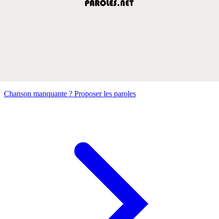
Chanson manquante ? Proposer les paroles