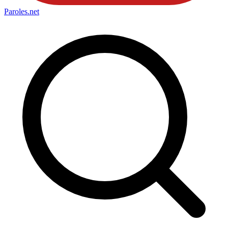
Paroles
.net