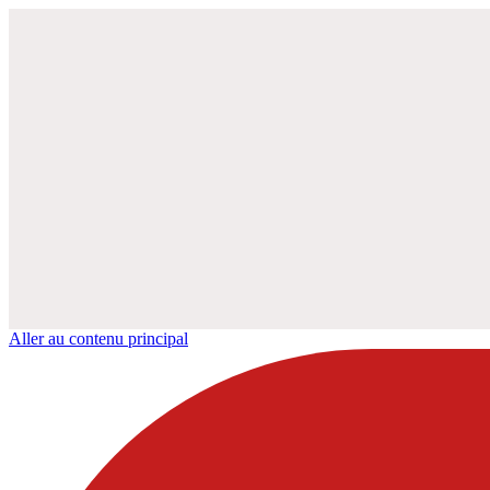
Aller au contenu principal