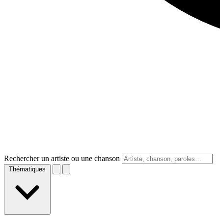
Rechercher un artiste ou une chanson
Thématiques