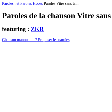
Paroles.net
Paroles Hooss
Paroles Vitre sans tain
Paroles de la chanson Vitre sans
featuring :
ZKR
Chanson manquante ? Proposer les paroles