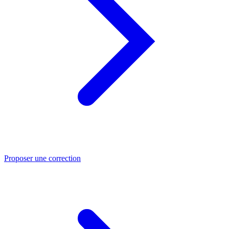
Proposer une correction