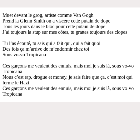
Muet devant le grog, artiste comme Van Gogh
Prend la Glenn Smith on a viscère cette putain de dope
Tous les jours dans le bloc pour cette putain de dope
J’ai toujours la stup sur mes côtes, tu grattes toujours des clopes
Tu l’as écouté, tu sais qui a fait qui, qui a fait quoi
Des fois ça m’arrive de m’endormir chez toi
Sous vo-vo Tropicana
Ces garçons me veulent des ennuis, mais moi je suis là, sous vo-vo
Tropicana
Nous c’est rap, drogue et money, je sais faire que ça, c’est moi qui
ferme le Hazi
Ces garçons me veulent des ennuis, mais moi je suis là, sous vo-vo
Tropicana