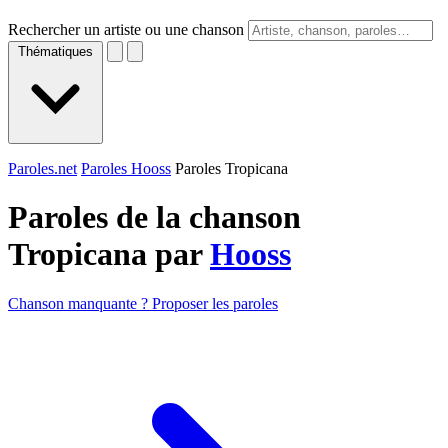
Rechercher un artiste ou une chanson
Thématiques
Paroles.net
Paroles Hooss
Paroles Tropicana
Paroles de la chanson
Tropicana par
Hooss
Chanson manquante ? Proposer les paroles