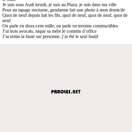
Je suis sous Audi keush, je suis au Plaza, je suis dans ma ville
Pour un tapage nocturne, gendarme fait une photo à mon domicile
Quoi de neuf depuis fait les fils, quoi de neuf, quoi de neuf, quoi de
neuf
On parle en deux-cent mille, on parle en terrains constructibles
J’ai trois avocats, nique sa mère le commis d’office
J’ai remis la faute sur personne, j’ai été le seul fautif