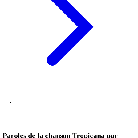
Paroles de la chanson Tropicana par