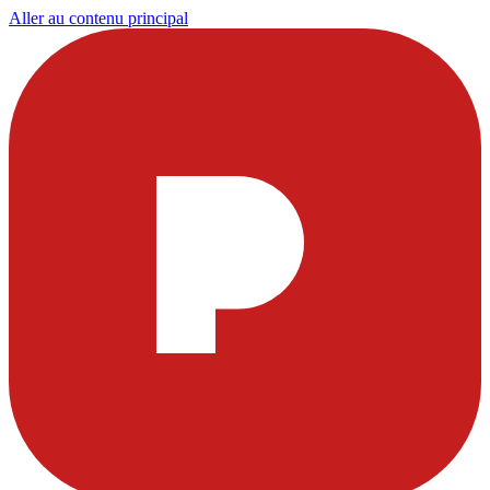
Aller au contenu principal