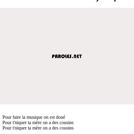
Pour faire la musique on est doué
Pour t'niquer ta mère on a des cousins
Pour t'niquer ta mère on a des cousins