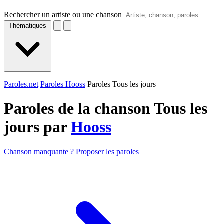
Rechercher un artiste ou une chanson
Thématiques
Paroles.net
Paroles Hooss
Paroles Tous les jours
Paroles de la chanson Tous les
jours par
Hooss
Chanson manquante ? Proposer les paroles