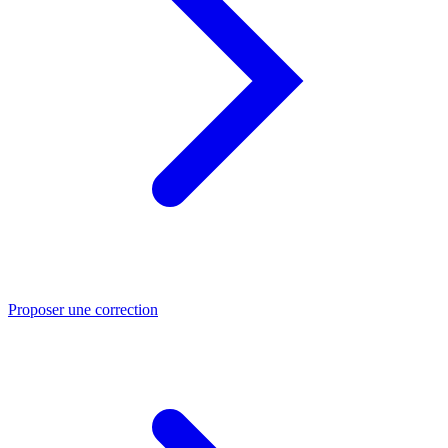
Proposer une correction