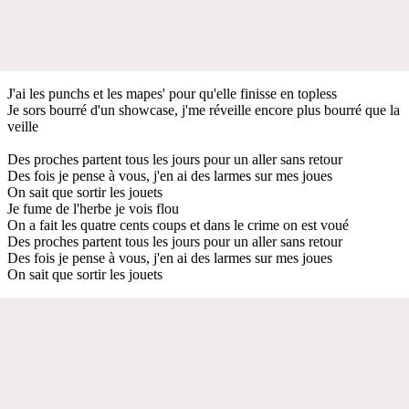
J'ai les punchs et les mapes' pour qu'elle finisse en topless
Je sors bourré d'un showcase, j'me réveille encore plus bourré que la
veille
Des proches partent tous les jours pour un aller sans retour
Des fois je pense à vous, j'en ai des larmes sur mes joues
On sait que sortir les jouets
Je fume de l'herbe je vois flou
On a fait les quatre cents coups et dans le crime on est voué
Des proches partent tous les jours pour un aller sans retour
Des fois je pense à vous, j'en ai des larmes sur mes joues
On sait que sortir les jouets