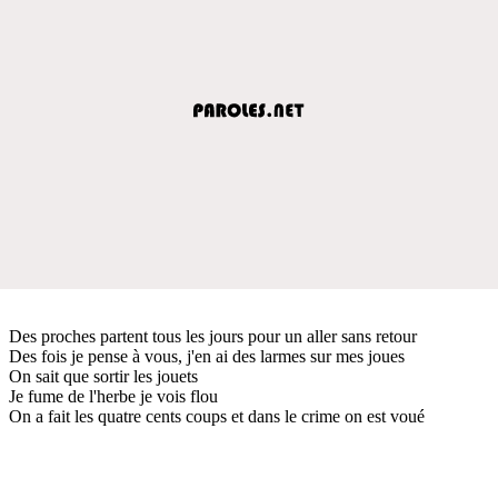
Des proches partent tous les jours pour un aller sans retour
Des fois je pense à vous, j'en ai des larmes sur mes joues
On sait que sortir les jouets
Je fume de l'herbe je vois flou
On a fait les quatre cents coups et dans le crime on est voué