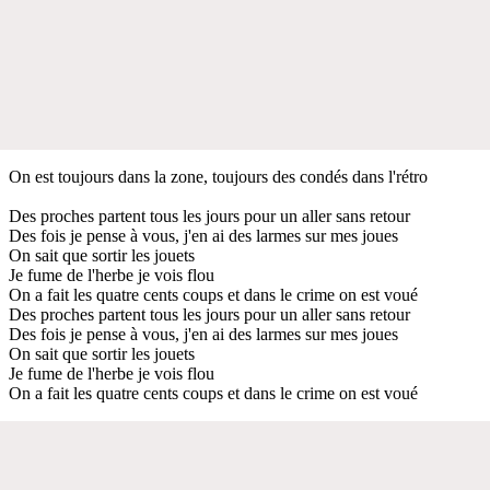
On est toujours dans la zone, toujours des condés dans l'rétro
Des proches partent tous les jours pour un aller sans retour
Des fois je pense à vous, j'en ai des larmes sur mes joues
On sait que sortir les jouets
Je fume de l'herbe je vois flou
On a fait les quatre cents coups et dans le crime on est voué
Des proches partent tous les jours pour un aller sans retour
Des fois je pense à vous, j'en ai des larmes sur mes joues
On sait que sortir les jouets
Je fume de l'herbe je vois flou
On a fait les quatre cents coups et dans le crime on est voué