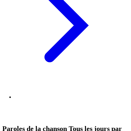
Paroles de la chanson Tous les jours par