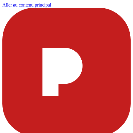
Aller au contenu principal