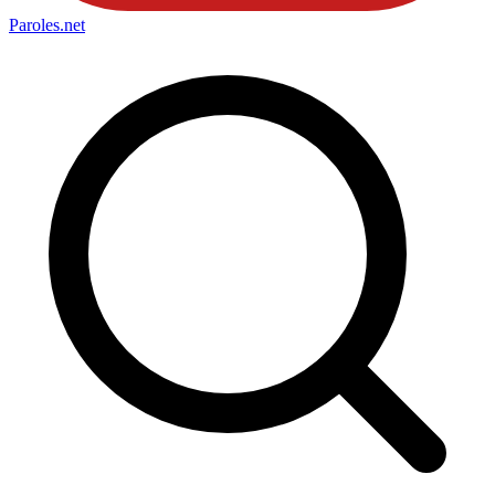
Paroles
.net