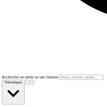
Rechercher un artiste ou une chanson
Thématiques