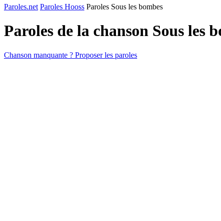
Paroles.net
Paroles Hooss
Paroles Sous les bombes
Paroles de la chanson Sous les
Chanson manquante ? Proposer les paroles