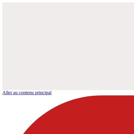
Aller au contenu principal