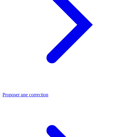
Proposer une correction