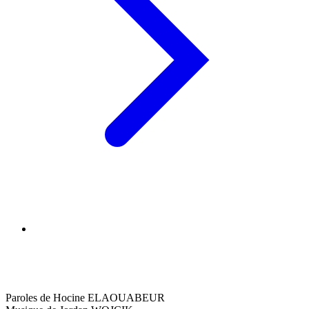
Paroles de Hocine ELAOUABEUR