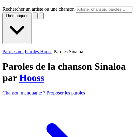
Rechercher un artiste ou une chanson
Thématiques
Paroles.net
Paroles Hooss
Paroles Sinaloa
Paroles de la chanson Sinaloa
par
Hooss
Chanson manquante ? Proposer les paroles