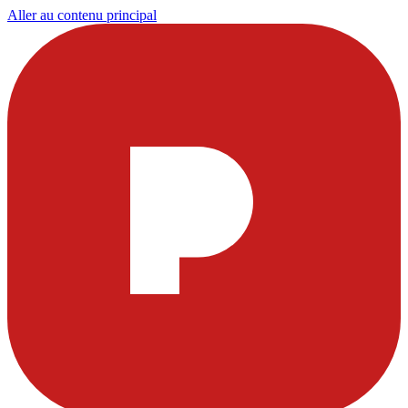
Aller au contenu principal