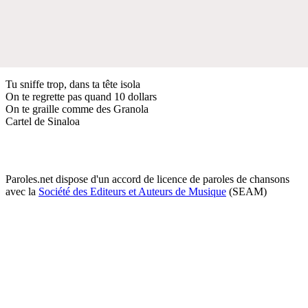
Tu sniffe trop, dans ta tête isola
On te regrette pas quand 10 dollars
On te graille comme des Granola
Cartel de Sinaloa
Paroles.net dispose d'un accord de licence de paroles de chansons
avec la
Société des Editeurs et Auteurs de Musique
(SEAM)