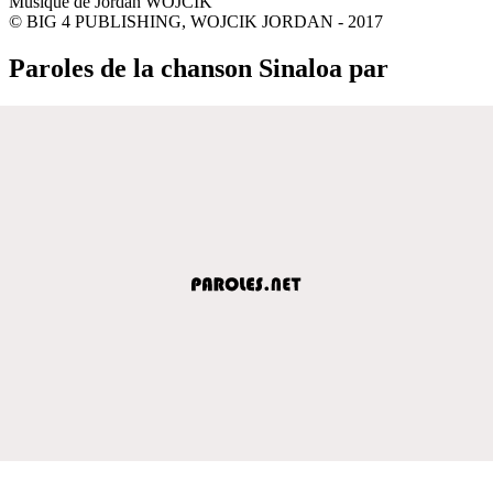
Musique de Jordan WOJCIK
© BIG 4 PUBLISHING, WOJCIK JORDAN - 2017
Paroles de la chanson Sinaloa par