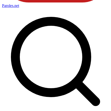
Paroles
.net