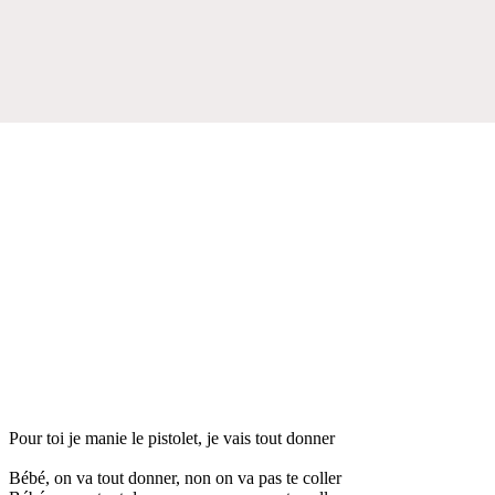
Pour toi je manie le pistolet, je vais tout donner
Bébé, on va tout donner, non on va pas te coller