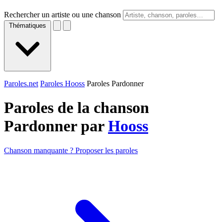
Rechercher un artiste ou une chanson
Thématiques
Paroles.net
Paroles Hooss
Paroles Pardonner
Paroles de la chanson
Pardonner par
Hooss
Chanson manquante ? Proposer les paroles