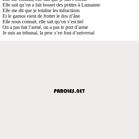
Elle sait qu’on a fait bosser des petites à Lausanne
Elle me dit que je totalise les infractions
Et le gamos vient de frotter le dos d’âne
Elle nous connait, elle sait qu’on s’est tiré
On a pas fait l’armé, on a pas le port d’arme
Je suis au tribunal, la proc s’en fout d’universal