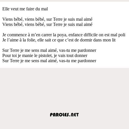
Elle veut me faire du mal
Viens bébé, viens bébé, sur Terre je suis mal aimé
Viens bébé, viens bébé, sur Terre je suis mal aimé
Je commence à m’en carrer la poya, enfance difficile on est mal poli
Je l’aime à la folie, elle sait ce que c’est de dormir dans mon lit
Sur Terre je me sens mal aimé, vas-tu me pardonner
Pour toi je manie le pistolet, je vais tout donner
Sur Terre je me sens mal aimé, vas-tu me pardonner