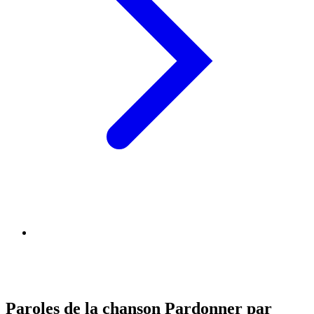
Paroles de la chanson Pardonner par