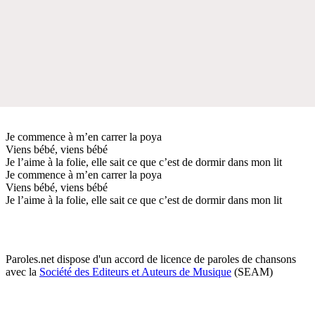
Je commence à m’en carrer la poya
Viens bébé, viens bébé
Je l’aime à la folie, elle sait ce que c’est de dormir dans mon lit
Je commence à m’en carrer la poya
Viens bébé, viens bébé
Je l’aime à la folie, elle sait ce que c’est de dormir dans mon lit
Paroles.net dispose d'un accord de licence de paroles de chansons
avec la
Société des Editeurs et Auteurs de Musique
(SEAM)