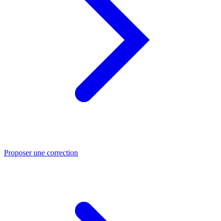
Proposer une correction