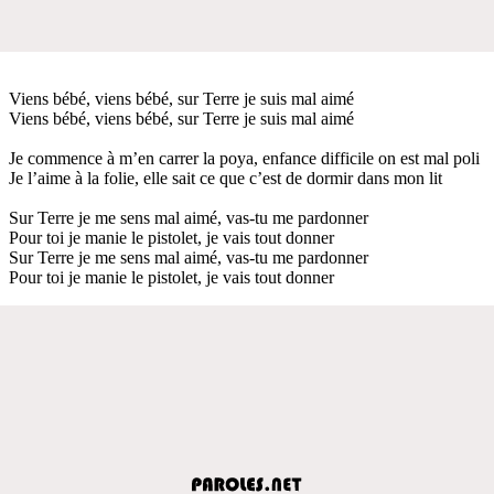
Viens bébé, viens bébé, sur Terre je suis mal aimé
Viens bébé, viens bébé, sur Terre je suis mal aimé
Je commence à m’en carrer la poya, enfance difficile on est mal poli
Je l’aime à la folie, elle sait ce que c’est de dormir dans mon lit
Sur Terre je me sens mal aimé, vas-tu me pardonner
Pour toi je manie le pistolet, je vais tout donner
Sur Terre je me sens mal aimé, vas-tu me pardonner
Pour toi je manie le pistolet, je vais tout donner