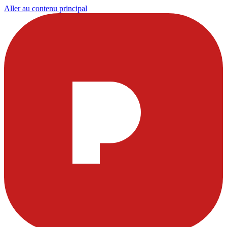
Aller au contenu principal