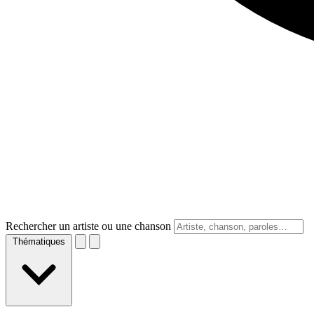
Rechercher un artiste ou une chanson
Thématiques