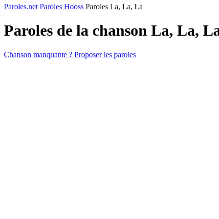
Paroles.net
Paroles Hooss
Paroles La, La, La
Paroles de la chanson La, La, L
Chanson manquante ? Proposer les paroles