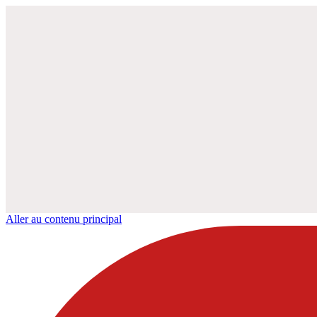
Aller au contenu principal