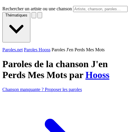
Rechercher un artiste ou une chanson
Thématiques
Paroles.net
Paroles Hooss
Paroles J'en Perds Mes Mots
Paroles de la chanson J'en
Perds Mes Mots par
Hooss
Chanson manquante ? Proposer les paroles