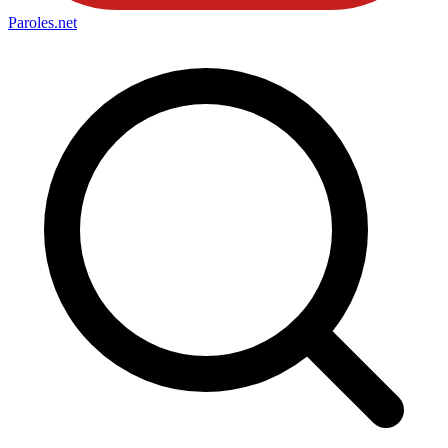
Paroles
.net