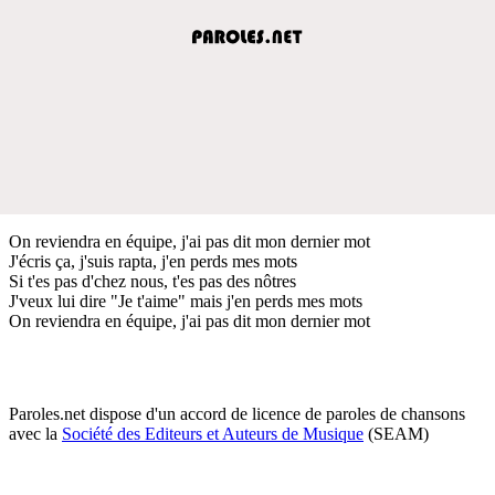
On reviendra en équipe, j'ai pas dit mon dernier mot
J'écris ça, j'suis rapta, j'en perds mes mots
Si t'es pas d'chez nous, t'es pas des nôtres
J'veux lui dire "Je t'aime" mais j'en perds mes mots
On reviendra en équipe, j'ai pas dit mon dernier mot
Paroles.net dispose d'un accord de licence de paroles de chansons
avec la
Société des Editeurs et Auteurs de Musique
(SEAM)