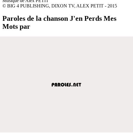
Musique de Alex PETIT
© BIG 4 PUBLISHING, DIXON TV, ALEX PETIT - 2015
Paroles de la chanson J'en Perds Mes
Mots par