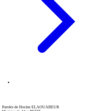
Paroles de Hocine ELAOUABEUR