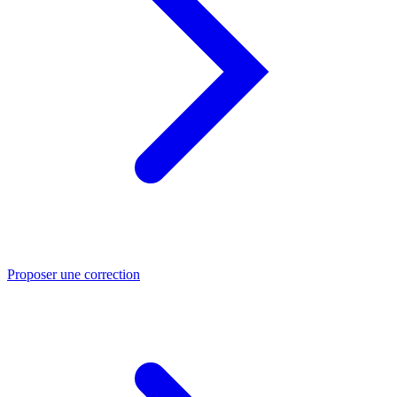
Proposer une correction