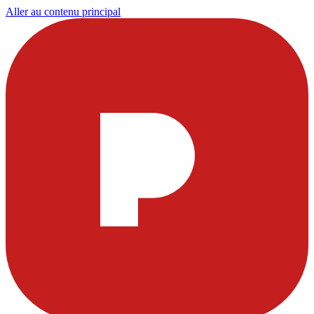
Aller au contenu principal