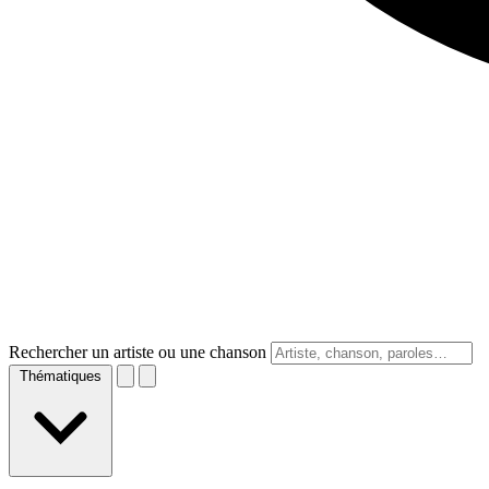
Rechercher un artiste ou une chanson
Thématiques