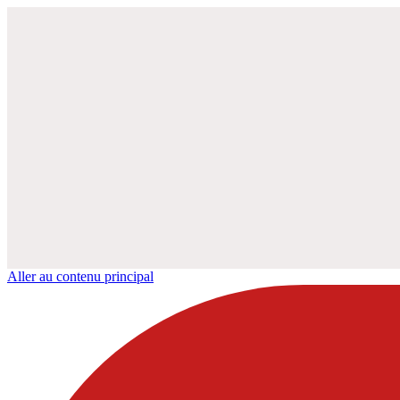
Aller au contenu principal