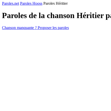
Paroles.net
Paroles Hooss
Paroles Héritier
Paroles de la chanson Héritier 
Chanson manquante ? Proposer les paroles