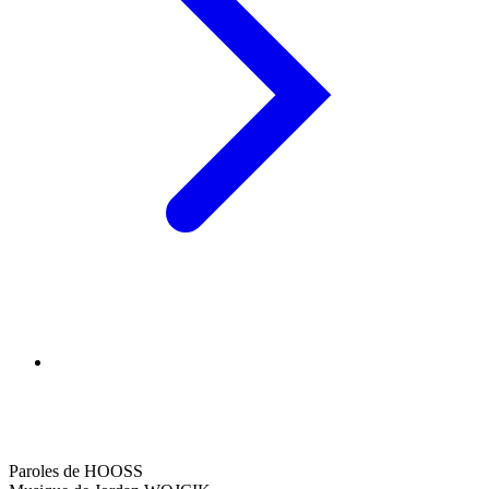
Paroles de HOOSS