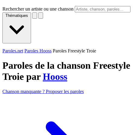
Rechercher un artiste ou une chanson
Thématiques
Paroles.net
Paroles Hooss
Paroles Freestyle Troie
Paroles de la chanson Freestyle
Troie par
Hooss
Chanson manquante ? Proposer les paroles