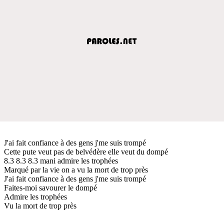
J'ai fait confiance à des gens j'me suis trompé
Cette pute veut pas de belvédère elle veut du dompé
8.3 8.3 8.3 mani admire les trophées
Marqué par la vie on a vu la mort de trop près
J'ai fait confiance à des gens j'me suis trompé
Faites-moi savourer le dompé
Admire les trophées
Vu la mort de trop près