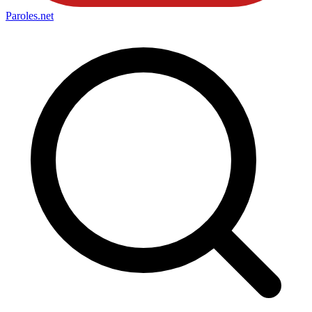
Paroles
.net