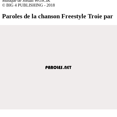
Musique de Jordan WOJCIK
© BIG 4 PUBLISHING - 2018
Paroles de la chanson Freestyle Troie par