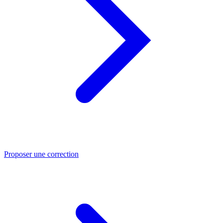
Proposer une correction