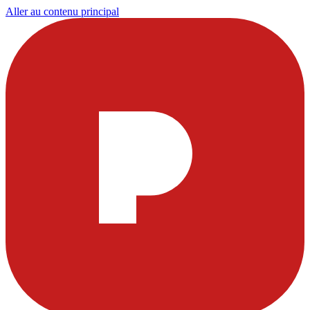
Aller au contenu principal