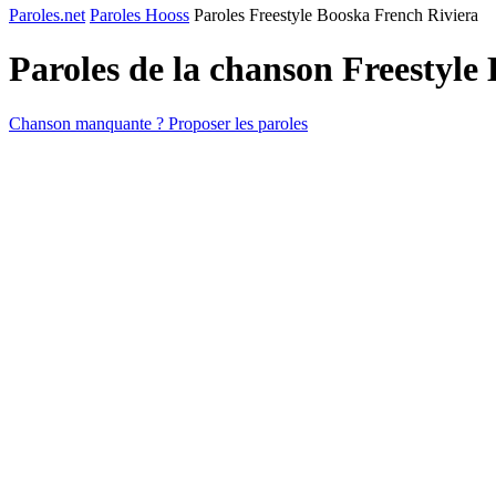
Paroles.net
Paroles Hooss
Paroles Freestyle Booska French Riviera
Paroles de la chanson Freestyle
Chanson manquante ? Proposer les paroles