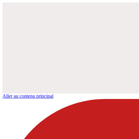
Aller au contenu principal