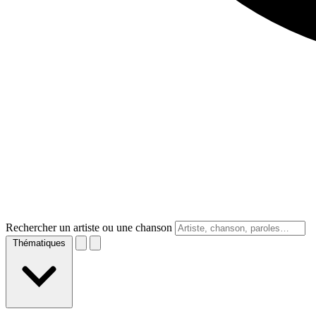
Rechercher un artiste ou une chanson
Thématiques