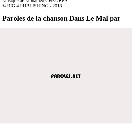
Musique de Mohamed CHEURFA
© BIG 4 PUBLISHING - 2018
Paroles de la chanson Dans Le Mal par