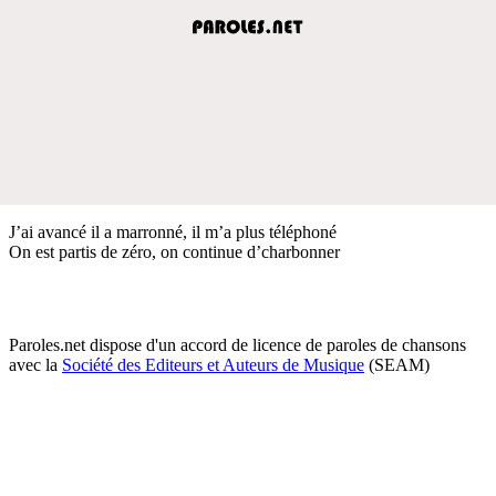
J’ai avancé il a marronné, il m’a plus téléphoné
On est partis de zéro, on continue d’charbonner
Paroles.net dispose d'un accord de licence de paroles de chansons
avec la
Société des Editeurs et Auteurs de Musique
(SEAM)