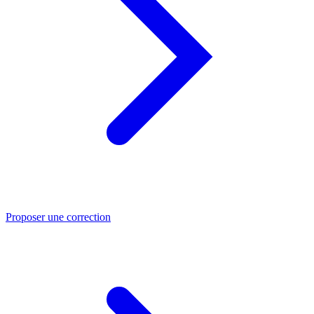
Proposer une correction