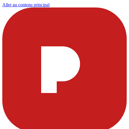
Aller au contenu principal