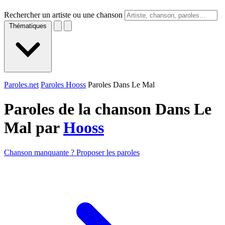
Rechercher un artiste ou une chanson
Thématiques
Paroles.net
Paroles Hooss
Paroles Dans Le Mal
Paroles de la chanson Dans Le
Mal par
Hooss
Chanson manquante ? Proposer les paroles