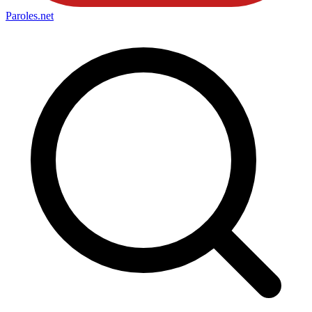
Paroles
.net