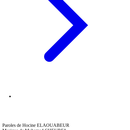
Paroles de Hocine ELAOUABEUR