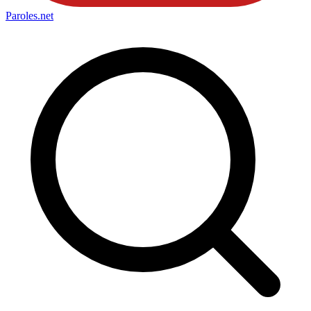
Paroles
.net