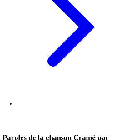
Paroles de la chanson Cramé par