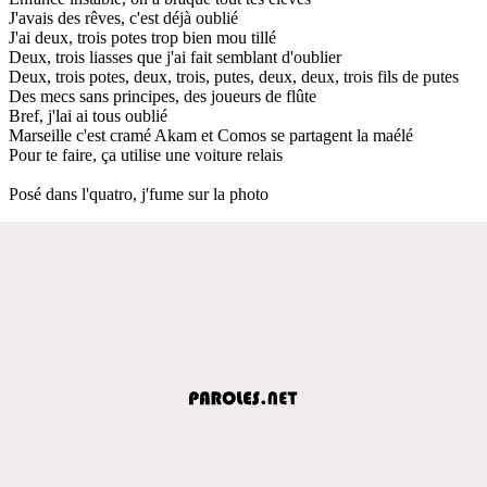
J'avais des rêves, c'est déjà oublié
J'ai deux, trois potes trop bien mou tillé
Deux, trois liasses que j'ai fait semblant d'oublier
Deux, trois potes, deux, trois, putes, deux, deux, trois fils de putes
Des mecs sans principes, des joueurs de flûte
Bref, j'lai ai tous oublié
Marseille c'est cramé Akam et Comos se partagent la maélé
Pour te faire, ça utilise une voiture relais
Posé dans l'quatro, j'fume sur la photo