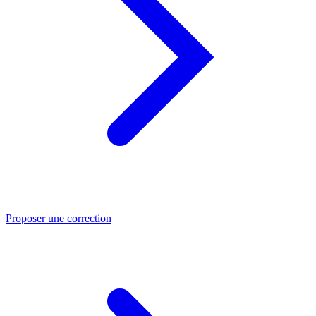
Proposer une correction