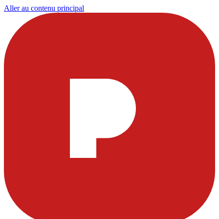
Aller au contenu principal