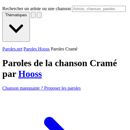
Rechercher un artiste ou une chanson
Thématiques
Paroles.net
Paroles Hooss
Paroles Cramé
Paroles de la chanson Cramé
par
Hooss
Chanson manquante ? Proposer les paroles