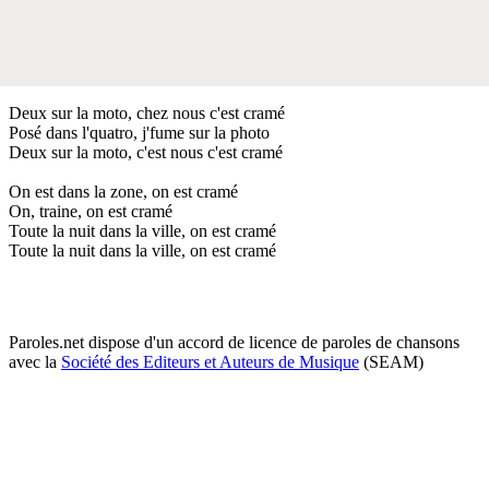
Deux sur la moto, chez nous c'est cramé
Posé dans l'quatro, j'fume sur la photo
Deux sur la moto, c'est nous c'est cramé
On est dans la zone, on est cramé
On, traine, on est cramé
Toute la nuit dans la ville, on est cramé
Toute la nuit dans la ville, on est cramé
Paroles.net dispose d'un accord de licence de paroles de chansons
avec la
Société des Editeurs et Auteurs de Musique
(SEAM)