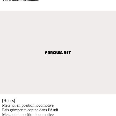
[Hooss]
Mets-toi en position locomotive
Fais grimper ta copine dans l'Audi
Mets-toi en position locomotive