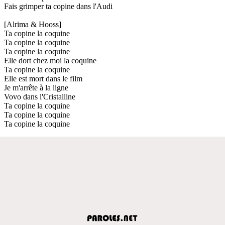
Fais grimper ta copine dans l'Audi
[Alrima & Hooss]
Ta copine la coquine
Ta copine la coquine
Ta copine la coquine
Elle dort chez moi la coquine
Ta copine la coquine
Elle est mort dans le film
Je m'arrête à la ligne
Vovo dans l'Cristalline
Ta copine la coquine
Ta copine la coquine
Ta copine la coquine