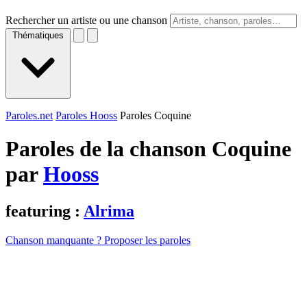
Rechercher un artiste ou une chanson
Thématiques
Paroles.net
Paroles Hooss
Paroles Coquine
Paroles de la chanson Coquine
par
Hooss
featuring :
Alrima
Chanson manquante ? Proposer les paroles