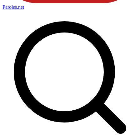
Paroles
.net