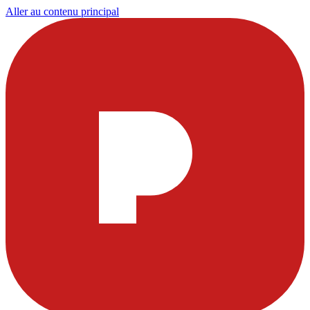
Aller au contenu principal