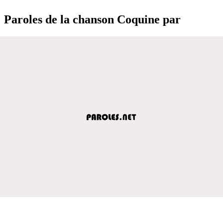
Paroles de la chanson Coquine par