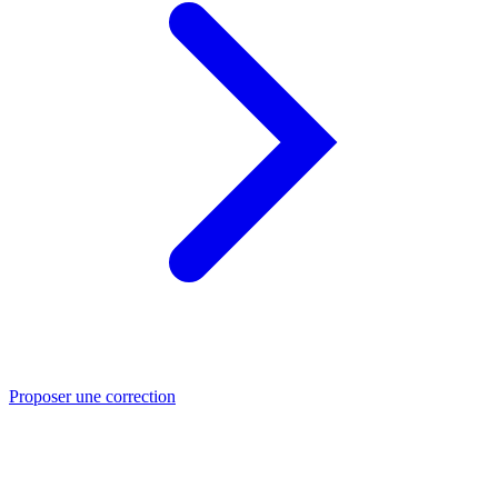
Proposer une correction