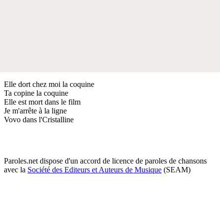
Elle dort chez moi la coquine
Ta copine la coquine
Elle est mort dans le film
Je m'arrête à la ligne
Vovo dans l'Cristalline
Paroles.net dispose d'un accord de licence de paroles de chansons
avec la
Société des Editeurs et Auteurs de Musique
(SEAM)