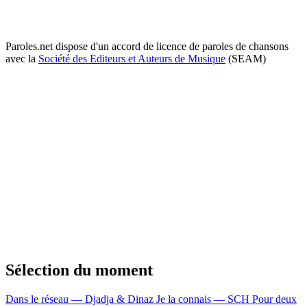
Paroles.net dispose d'un accord de licence de paroles de chansons
avec la
Société des Editeurs et Auteurs de Musique
(SEAM)
Sélection du moment
Dans le réseau — Djadja & Dinaz
Je la connais — SCH
Pour deux