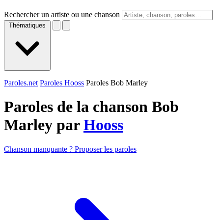
Rechercher un artiste ou une chanson
Thématiques
Paroles.net
Paroles Hooss
Paroles Bob Marley
Paroles de la chanson Bob
Marley par
Hooss
Chanson manquante ? Proposer les paroles