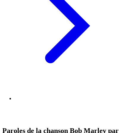
Paroles de la chanson Bob Marley par