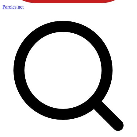
Paroles
.net