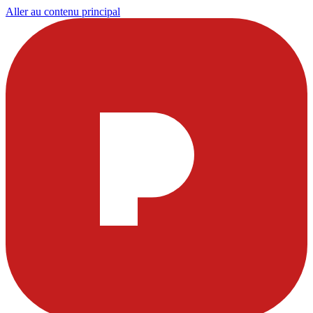
Aller au contenu principal