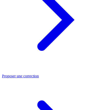
Proposer une correction