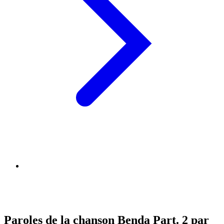
Paroles de la chanson Benda Part. 2 par