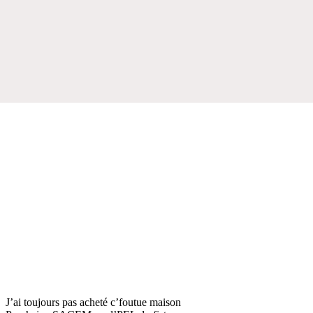
J’ai toujours pas acheté c’foutue maison