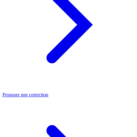
Proposer une correction