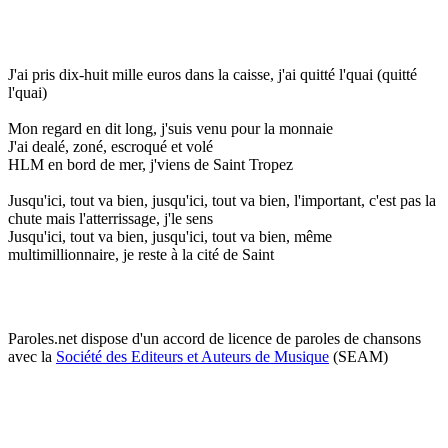
J'ai pris dix-huit mille euros dans la caisse, j'ai quitté l'quai (quitté
l'quai)
Mon regard en dit long, j'suis venu pour la monnaie
J'ai dealé, zoné, escroqué et volé
HLM en bord de mer, j'viens de Saint Tropez
Jusqu'ici, tout va bien, jusqu'ici, tout va bien, l'important, c'est pas la
chute mais l'atterrissage, j'le sens
Jusqu'ici, tout va bien, jusqu'ici, tout va bien, même
multimillionnaire, je reste à la cité de Saint
Paroles.net dispose d'un accord de licence de paroles de chansons
avec la
Société des Editeurs et Auteurs de Musique
(SEAM)