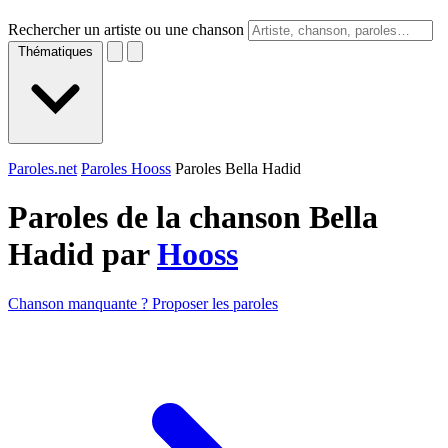
Rechercher un artiste ou une chanson
Thématiques
Paroles.net
Paroles Hooss
Paroles Bella Hadid
Paroles de la chanson Bella
Hadid par
Hooss
Chanson manquante ? Proposer les paroles