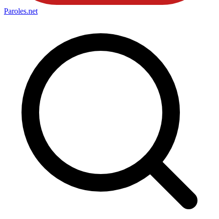
Paroles
.net