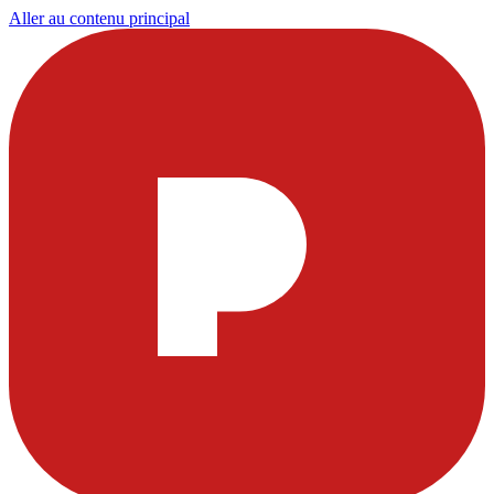
Aller au contenu principal