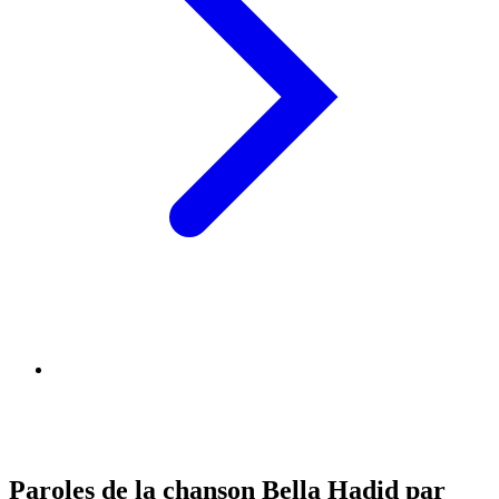
Paroles de la chanson Bella Hadid par