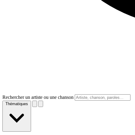
Rechercher un artiste ou une chanson
Thématiques