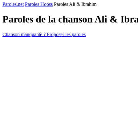
Paroles.net
Paroles Hooss
Paroles Ali & Ibrahim
Paroles de la chanson Ali & Ib
Chanson manquante ? Proposer les paroles