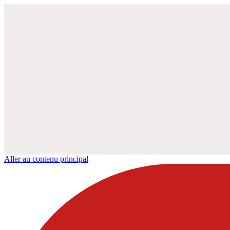
Aller au contenu principal