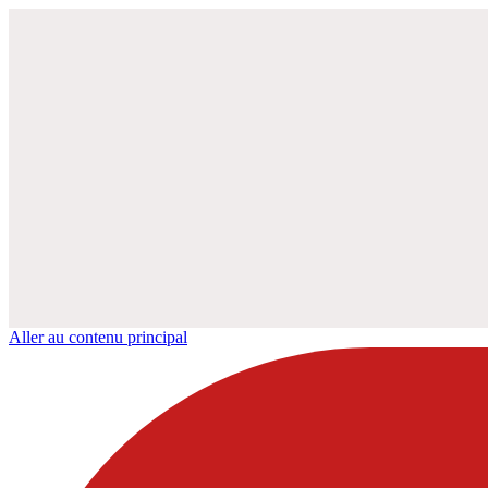
Aller au contenu principal