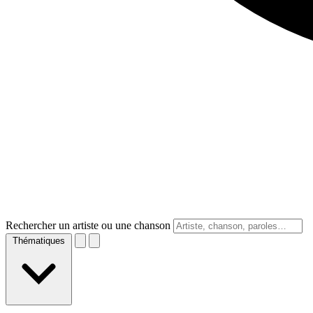
Rechercher un artiste ou une chanson
Thématiques