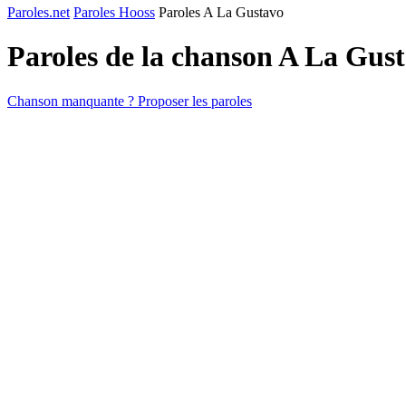
Paroles.net
Paroles Hooss
Paroles A La Gustavo
Paroles de la chanson A La Gus
Chanson manquante ? Proposer les paroles