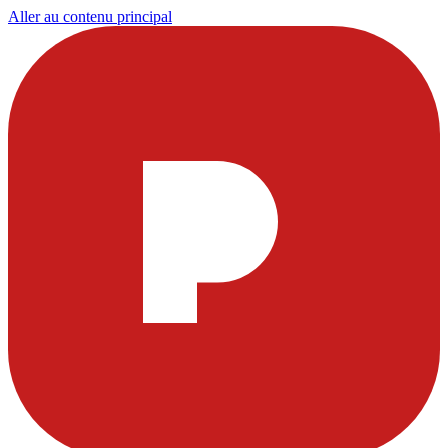
Aller au contenu principal