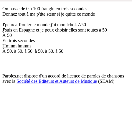
On passe de 0 à 100 frangin en trois secondes
Donnez tout à ma p'tite sœur si je quitte ce monde
J'peux affronter le monde j'ai mon tchok A50
J'suis en Espagne et je peux choisir elles sont toutes à 50
À 50
En trois secondes
Hmmm hmmm
À 50, à 50, à 50, à 50, à 50, à 50
Paroles.net dispose d'un accord de licence de paroles de chansons
avec la
Société des Editeurs et Auteurs de Musique
(SEAM)