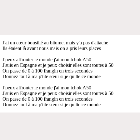
J'ai un cœur bousillé au bitume, mais y'a pas d'attache
Ils étaient là avant nous mais on a pris leurs places
J'peux affronter le monde j'ai mon tchok A50
J'suis en Espagne et je peux choisir elles sont toutes à 50
On passe de 0 à 100 frangin en trois secondes
Donnez tout à ma p'tite sœur si je quitte ce monde
J'peux affronter le monde j'ai mon tchok A50
J'suis en Espagne et je peux choisir elles sont toutes à 50
On passe de 0 à 100 frangin en trois secondes
Donnez tout à ma p'tite sœur si je quitte ce monde