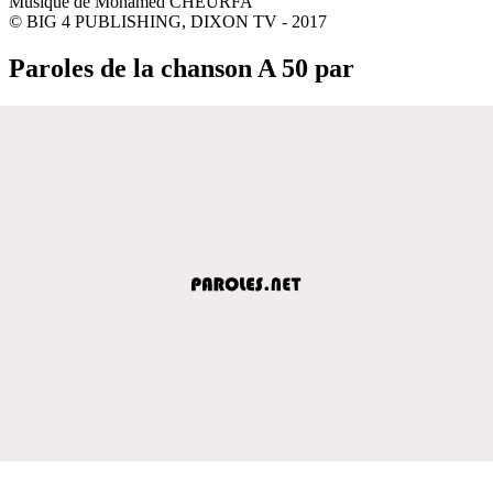
Musique de Mohamed CHEURFA
© BIG 4 PUBLISHING, DIXON TV - 2017
Paroles de la chanson A 50 par