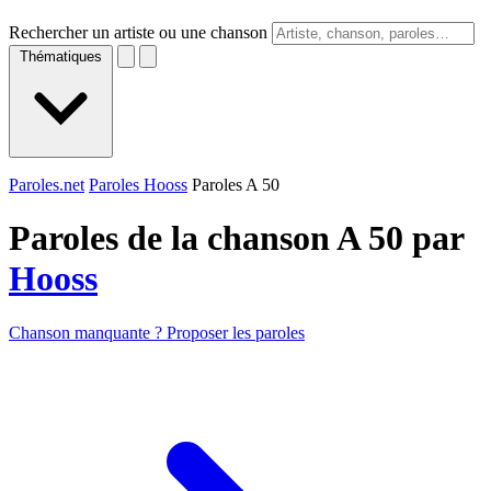
Rechercher un artiste ou une chanson
Thématiques
Paroles.net
Paroles Hooss
Paroles A 50
Paroles de la chanson A 50 par
Hooss
Chanson manquante ? Proposer les paroles