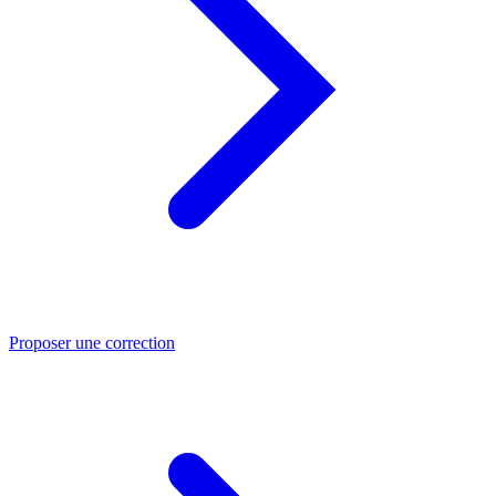
Proposer une correction