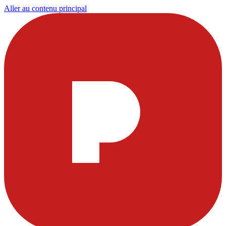
Aller au contenu principal