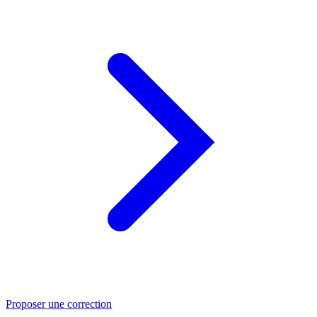
Proposer une correction