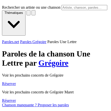
Rechercher un artiste ou une chanson
Thématiques
Paroles.net
Paroles Grégoire
Paroles Une Lettre
Paroles de la chanson Une
Lettre par
Grégoire
Voir les prochains concerts de Grégoire
Réserver
Voir les prochains concerts de Grégoire Maret
Réserver
Chanson manquante ? Proposer les paroles