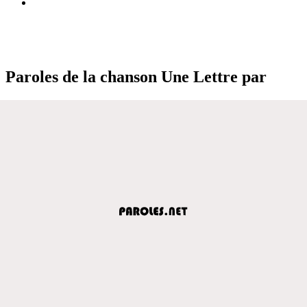
Paroles de la chanson Une Lettre par