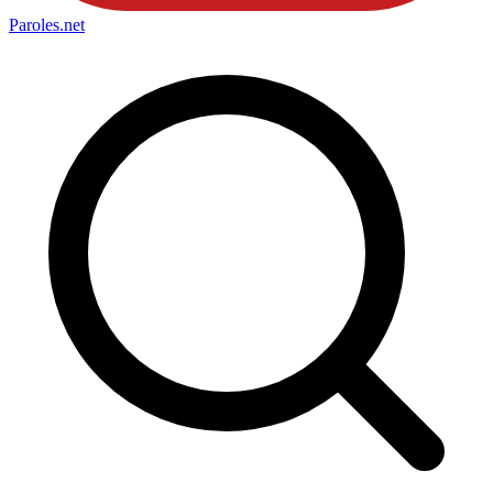
Paroles
.net