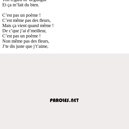
Et ça m’fait du bien.
C’est pas un poème !
C’est même pas des fleurs,
Mais ça vient quand même !
De c’que j’ai d’meilleur,
C’est pas un poème !
Non même pas des fleurs,
J’te dis juste que j’t’aime,