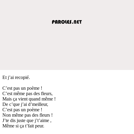
Et j’ai recopié.
C’est pas un poème !
C’est même pas des fleurs,
Mais ça vient quand même !
De c’que j’ai d’meilleur,
C’est pas un poème !
Non même pas des fleurs !
J’te dis juste que j’t’aime ,
Même si ça t’fait peur.